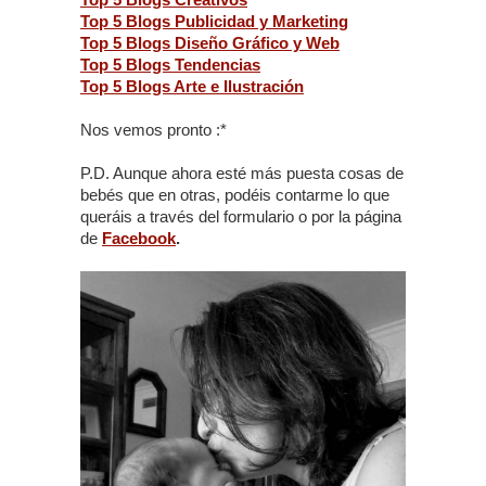
Top 5 Blogs Publicidad y Marketing
Top 5 Blogs Diseño Gráfico y Web
Top 5 Blogs Tendencias
Top 5 Blogs Arte e Ilustración
Nos vemos pronto :*
P.D. Aunque ahora esté más puesta cosas de
bebés que en otras, podéis contarme lo que
queráis a través del formulario o por la página
de
Facebook
.