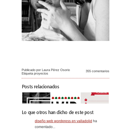
Publicado por Laura Pérez Osorio
355 comentarios
Etiqueta
proyectos
Posts relacionados
Lo que otros han dicho de este post
diseño web wordpress en valladolid
ha
comentado...