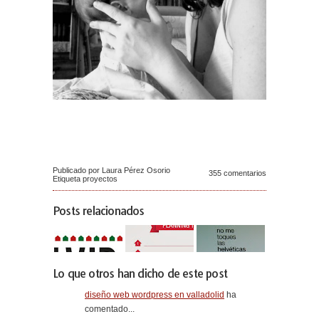
Publicado por Laura Pérez Osorio
355 comentarios
Etiqueta
proyectos
Posts relacionados
Lo que otros han dicho de este post
diseño web wordpress en valladolid
ha
comentado...