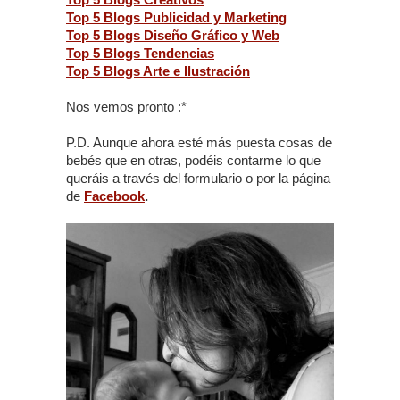
Top 5 Blogs Publicidad y Marketing
Top 5 Blogs Diseño Gráfico y Web
Top 5 Blogs Tendencias
Top 5 Blogs Arte e Ilustración
Nos vemos pronto :*
P.D. Aunque ahora esté más puesta cosas de
bebés que en otras, podéis contarme lo que
queráis a través del formulario o por la página
de
Facebook
.