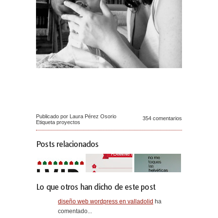
Publicado por Laura Pérez Osorio
354 comentarios
Etiqueta
proyectos
Posts relacionados
Lo que otros han dicho de este post
diseño web wordpress en valladolid
ha
comentado...