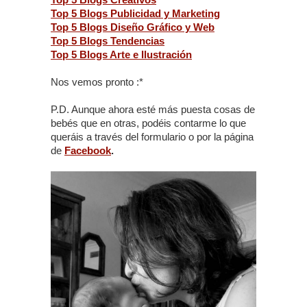
Top 5 Blogs Publicidad y Marketing
Top 5 Blogs Diseño Gráfico y Web
Top 5 Blogs Tendencias
Top 5 Blogs Arte e Ilustración
Nos vemos pronto :*
P.D. Aunque ahora esté más puesta cosas de
bebés que en otras, podéis contarme lo que
queráis a través del formulario o por la página
de
Facebook
.