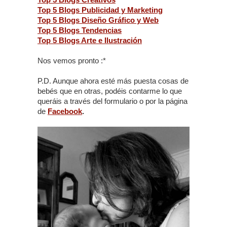
Top 5 Blogs Publicidad y Marketing
Top 5 Blogs Diseño Gráfico y Web
Top 5 Blogs Tendencias
Top 5 Blogs Arte e Ilustración
Nos vemos pronto :*
P.D. Aunque ahora esté más puesta cosas de
bebés que en otras, podéis contarme lo que
queráis a través del formulario o por la página
de
Facebook
.