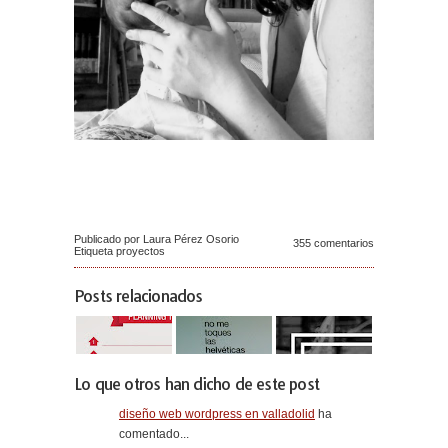
Publicado por Laura Pérez Osorio
355 comentarios
Etiqueta
proyectos
Posts relacionados
Lo que otros han dicho de este post
diseño web wordpress en valladolid
ha
comentado...