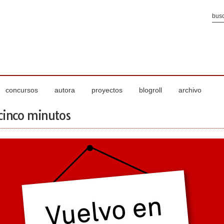
concursos
autora
proyectos
blogroll
archivo
cinco minutos