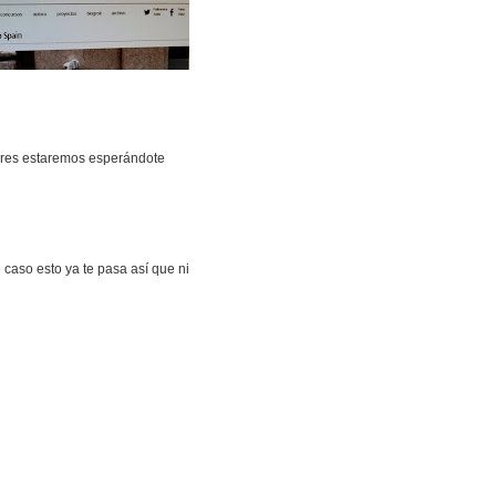
tores estaremos esperándote
 caso esto ya te pasa así que ni