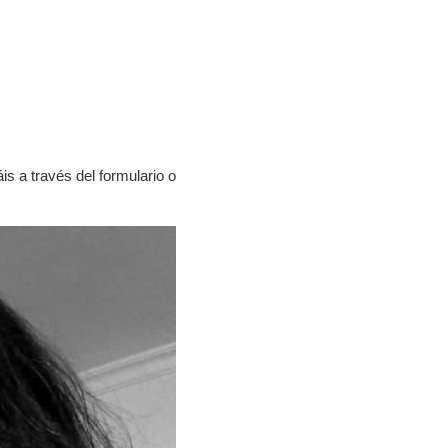
s a través del formulario o