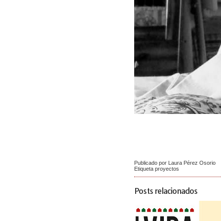
Publicado por Laura Pérez Osorio
Etiqueta
proyectos
Posts relacionados