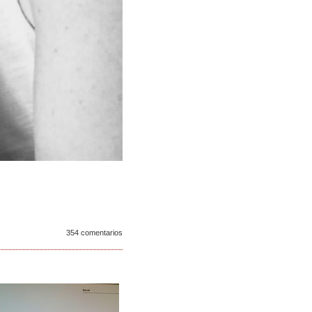
354 comentarios