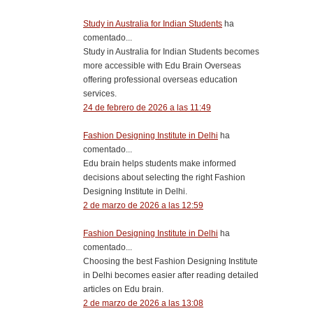
Study in Australia for Indian Students
ha
comentado...
Study in Australia for Indian Students becomes
more accessible with Edu Brain Overseas
offering professional overseas education
services.
24 de febrero de 2026 a las 11:49
Fashion Designing Institute in Delhi
ha
comentado...
Edu brain helps students make informed
decisions about selecting the right Fashion
Designing Institute in Delhi.
2 de marzo de 2026 a las 12:59
Fashion Designing Institute in Delhi
ha
comentado...
Choosing the best Fashion Designing Institute
in Delhi becomes easier after reading detailed
articles on Edu brain.
2 de marzo de 2026 a las 13:08