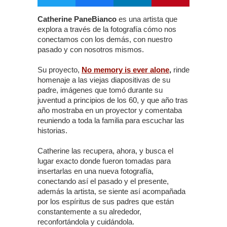
Catherine PaneBianco
es una artista que
explora a través de la fotografía cómo nos
conectamos con los demás, con nuestro
pasado y con nosotros mismos.
Su proyecto,
No memory is ever alone
,
rinde
homenaje a las viejas diapositivas de su
padre, imágenes que tomó durante su
juventud a principios de los 60, y que año tras
año mostraba en un proyector y comentaba
reuniendo a toda la familia para escuchar las
historias.
Catherine las recupera, ahora, y busca el
lugar exacto donde fueron tomadas para
insertarlas en una nueva fotografía,
conectando así el pasado y el presente,
además la artista, se siente así acompañada
por los espíritus de sus padres que están
constantemente a su alrededor,
reconfortándola y cuidándola.