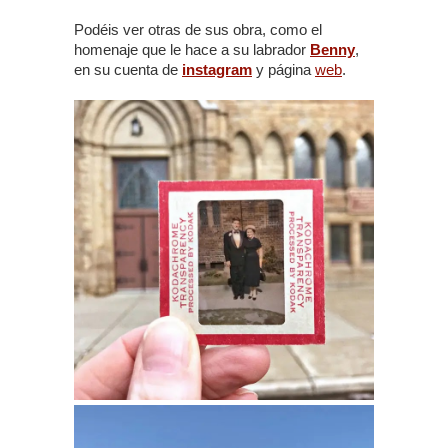
Podéis ver otras de sus obra, como el
homenaje que le hace a su labrador
Benny
,
en su cuenta de
instagram
y página
web
.