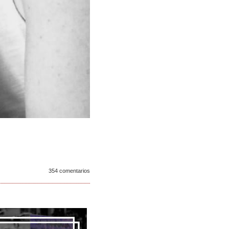
354 comentarios