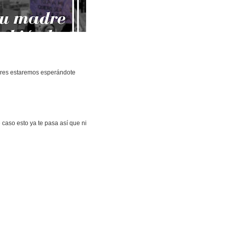
tores estaremos esperándote
 caso esto ya te pasa así que ni