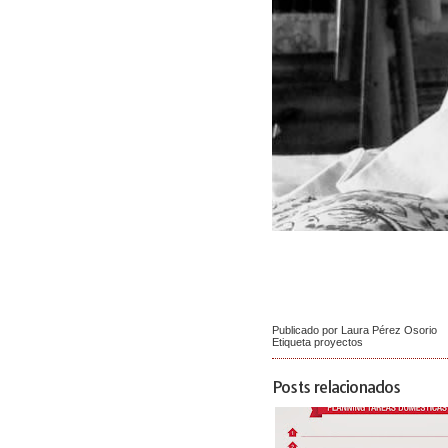
Publicado por Laura Pérez Osorio
Etiqueta
proyectos
Posts relacionados