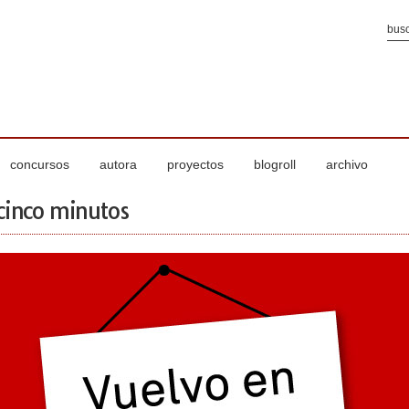
concursos
autora
proyectos
blogroll
archivo
cinco minutos