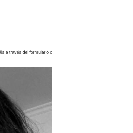
s a través del formulario o