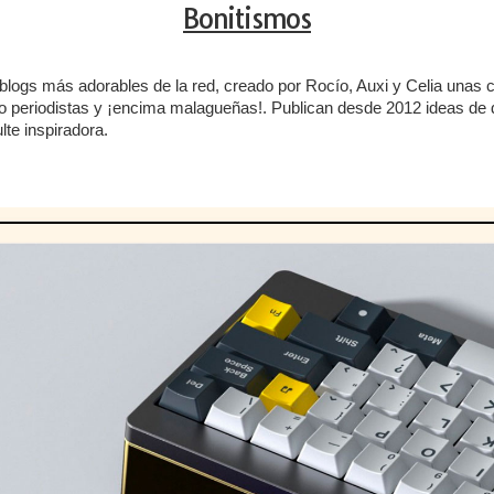
Bonitismos
blogs más adorables de la red, creado por Rocío, Auxi y Celia unas 
 o periodistas y ¡encima malagueñas!. Publican desde 2012 ideas de 
lte inspiradora.