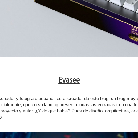
Evasee
iseñador y fotógrafo español, es el creador de este blog, un blog muy
cialmente, que en su landing presenta todas las entradas con una fo
 proyecto y autor. ¿Y de que habla? Pues de diseño, arquitectura, arte
o!