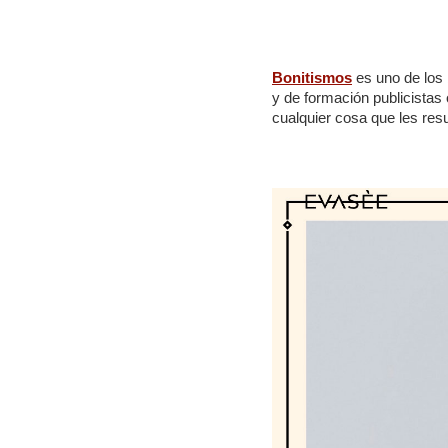
Bonitismos
es uno de los 
y de formación publicistas
cualquier cosa que les resu