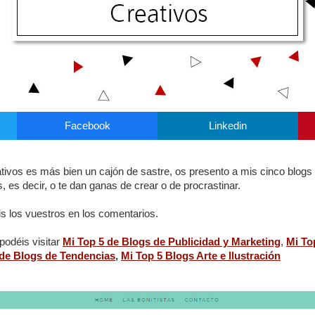
Facebook
Linkedin
ivos es más bien un cajón de sastre, os presento a mis cinco blogs f
 es decir, o te dan ganas de crear o de procrastinar.
s los vuestros en los comentarios.
podéis visitar
Mi Top 5 de Blogs de Publicidad y Marketing
,
Mi To
 de Blogs de Tendencias
,
Mi Top 5 Blogs Arte e Ilustración