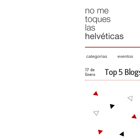
categorías
eventos
17 de
Top 5 Blog
Enero