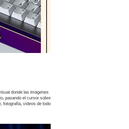
 visual donde las imágenes
to, pasando el cursor sobre
, fotografía, vídeos de todo