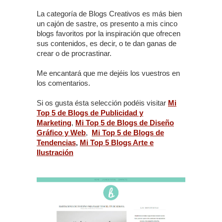
La categoría de Blogs Creativos es más bien
un cajón de sastre, os presento a mis cinco
blogs favoritos por la inspiración que ofrecen
sus contenidos, es decir, o te dan ganas de
crear o de procrastinar.
Me encantará que me dejéis los vuestros en
los comentarios.
Si os gusta ésta selección podéis visitar
Mi
Top 5 de Blogs de Publicidad y
Marketing
,
Mi Top 5 de Blogs de Diseño
Gráfico y Web
,
Mi Top 5 de Blogs de
Tendencias
,
Mi Top 5 Blogs Arte e
Ilustración