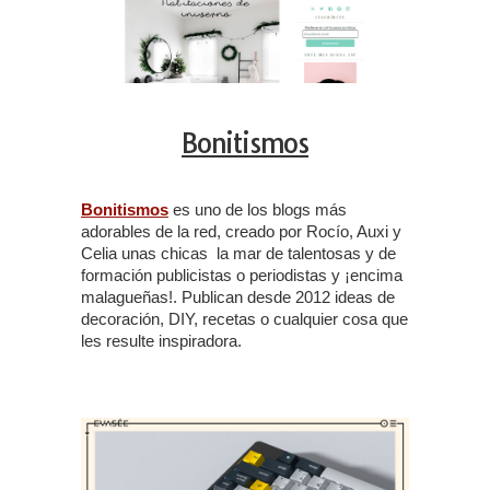
Bonitismos
Bonitismos
es uno de los blogs más
adorables de la red, creado por Rocío, Auxi y
Celia unas chicas la mar de talentosas y de
formación publicistas o periodistas y ¡encima
malagueñas!. Publican desde 2012 ideas de
decoración, DIY, recetas o cualquier cosa que
les resulte inspiradora.