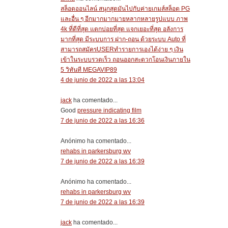
สล็อตออนไลน์ สนุกสุดมันไปกับค่ายเกมส์สล็อต PG
และอื่น ๆ อีกมากมากมายหลากหลายรูปแบบ ภาพ
4k ที่ดีที่สุด แตกบ่อยที่สุด แจกเยอะที่สุด อลังการ
มากที่สุด มีระบบการ ฝาก-ถอน ด้วยระบบ Auto ที่
สามารถสมัครUSERทำรายการเองได้ง่าย ๆ เงิน
เข้าในระบบรวดเร็ว ถอนออกสะดวกโอนเงินภายใน
5 วิทันที MEGAVIP89
4 de junio de 2022 a las 13:04
jack
ha comentado...
Good
pressure indicating film
7 de junio de 2022 a las 16:36
Anónimo ha comentado...
rehabs in parkersburg wv
7 de junio de 2022 a las 16:39
Anónimo ha comentado...
rehabs in parkersburg wv
7 de junio de 2022 a las 16:39
jack
ha comentado...