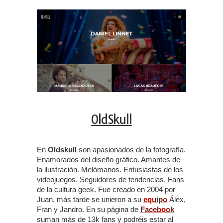
OldSkull
En
Oldskull
son apasionados de la fotografía.
Enamorados del diseño gráfico. Amantes de
la ilustración. Melómanos. Entusiastas de los
videojuegos. Seguidores de tendencias. Fans
de la cultura geek. Fue creado en 2004 por
Juan, más tarde se unieron a su
equipo
Álex,
Fran y Jandro. En su página de
Facebook
suman más de 13k fans y podréis estar al