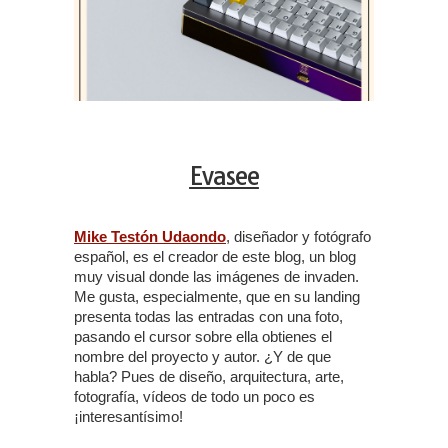
Evasee
Mike Testón Udaondo
, diseñador y fotógrafo
español, es el creador de este blog, un blog
muy visual donde las imágenes de invaden.
Me gusta, especialmente, que en su landing
presenta todas las entradas con una foto,
pasando el cursor sobre ella obtienes el
nombre del proyecto y autor. ¿Y de que
habla? Pues de diseño, arquitectura, arte,
fotografía, vídeos de todo un poco es
¡interesantísimo!