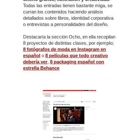
Todas las entradas tienen bastante miga, se
curran los contenidos haciendo análisis
detallados sobre libros, identidad corporativa
o entrevistas a personalidades del diseño.
Destacaría la sección Ocho, en ella recopilan
8 proyectos de distintas clases, por ejemplo;
8 fotógrafos de moda en Instagram en
español
o
8 películas que todo creativo
debería ver
,
8 packaging español con
estrella Behance