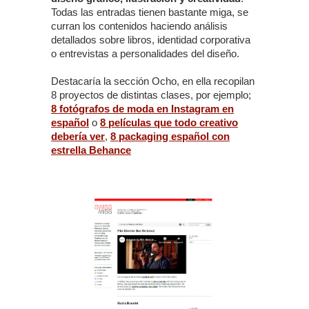
Todas las entradas tienen bastante miga, se
curran los contenidos haciendo análisis
detallados sobre libros, identidad corporativa
o entrevistas a personalidades del diseño.
Destacaría la sección Ocho, en ella recopilan
8 proyectos de distintas clases, por ejemplo;
8 fotógrafos de moda en Instagram en
español
o
8 películas que todo creativo
debería ver
,
8 packaging español con
estrella Behance