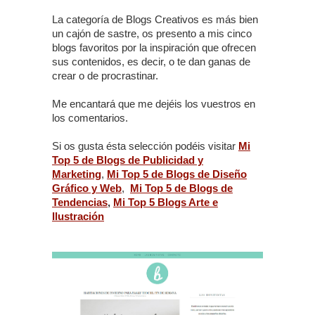
La categoría de Blogs Creativos es más bien
un cajón de sastre, os presento a mis cinco
blogs favoritos por la inspiración que ofrecen
sus contenidos, es decir, o te dan ganas de
crear o de procrastinar.
Me encantará que me dejéis los vuestros en
los comentarios.
Si os gusta ésta selección podéis visitar
Mi
Top 5 de Blogs de Publicidad y
Marketing
,
Mi Top 5 de Blogs de Diseño
Gráfico y Web
,
Mi Top 5 de Blogs de
Tendencias
,
Mi Top 5 Blogs Arte e
Ilustración