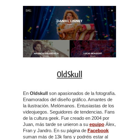
OldSkull
En
Oldskull
son apasionados de la fotografía.
Enamorados del diseño gráfico. Amantes de
la ilustración. Melómanos. Entusiastas de los
videojuegos. Seguidores de tendencias. Fans
de la cultura geek. Fue creado en 2004 por
Juan, más tarde se unieron a su
equipo
Álex,
Fran y Jandro. En su página de
Facebook
suman más de 13k fans y podréis estar al