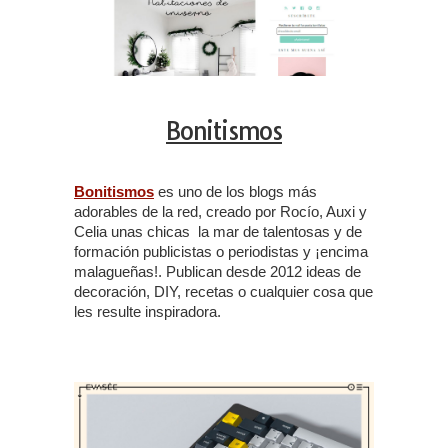
Bonitismos
Bonitismos
es uno de los blogs más
adorables de la red, creado por Rocío, Auxi y
Celia unas chicas la mar de talentosas y de
formación publicistas o periodistas y ¡encima
malagueñas!. Publican desde 2012 ideas de
decoración, DIY, recetas o cualquier cosa que
les resulte inspiradora.