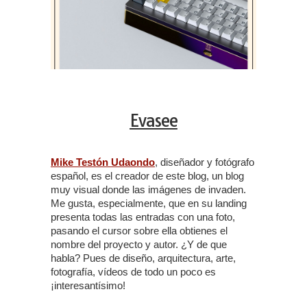
Evasee
Mike Testón Udaondo
, diseñador y fotógrafo
español, es el creador de este blog, un blog
muy visual donde las imágenes de invaden.
Me gusta, especialmente, que en su landing
presenta todas las entradas con una foto,
pasando el cursor sobre ella obtienes el
nombre del proyecto y autor. ¿Y de que
habla? Pues de diseño, arquitectura, arte,
fotografía, vídeos de todo un poco es
¡interesantísimo!