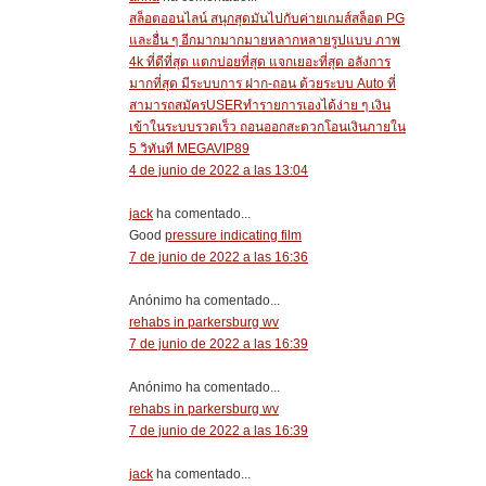
สล็อตออนไลน์ สนุกสุดมันไปกับค่ายเกมส์สล็อต PG
และอื่น ๆ อีกมากมากมายหลากหลายรูปแบบ ภาพ
4k ที่ดีที่สุด แตกบ่อยที่สุด แจกเยอะที่สุด อลังการ
มากที่สุด มีระบบการ ฝาก-ถอน ด้วยระบบ Auto ที่
สามารถสมัครUSERทำรายการเองได้ง่าย ๆ เงิน
เข้าในระบบรวดเร็ว ถอนออกสะดวกโอนเงินภายใน
5 วิทันที MEGAVIP89
4 de junio de 2022 a las 13:04
jack
ha comentado...
Good
pressure indicating film
7 de junio de 2022 a las 16:36
Anónimo ha comentado...
rehabs in parkersburg wv
7 de junio de 2022 a las 16:39
Anónimo ha comentado...
rehabs in parkersburg wv
7 de junio de 2022 a las 16:39
jack
ha comentado...