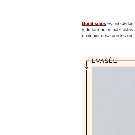
Bonitismos
es uno de los 
y de formación publicistas
cualquier cosa que les resu