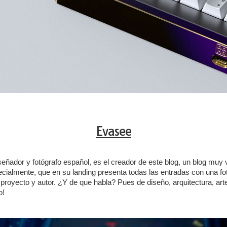
Evasee
iseñador y fotógrafo español, es el creador de este blog, un blog muy
cialmente, que en su landing presenta todas las entradas con una fo
 proyecto y autor. ¿Y de que habla? Pues de diseño, arquitectura, arte
o!