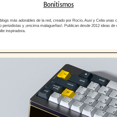
Bonitismos
blogs más adorables de la red, creado por Rocío, Auxi y Celia unas 
 o periodistas y ¡encima malagueñas!. Publican desde 2012 ideas de 
lte inspiradora.