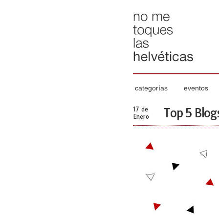
categorías
eventos
17 de
Top 5 Blog
Enero