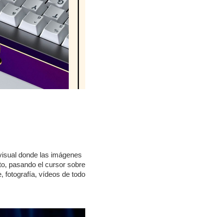
 visual donde las imágenes
to, pasando el cursor sobre
, fotografía, vídeos de todo