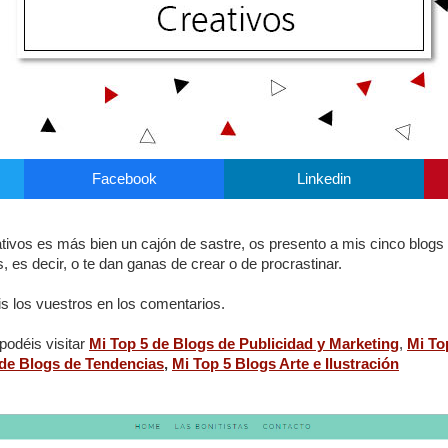
Facebook
Linkedin
ivos es más bien un cajón de sastre, os presento a mis cinco blogs f
 es decir, o te dan ganas de crear o de procrastinar.
s los vuestros en los comentarios.
podéis visitar
Mi Top 5 de Blogs de Publicidad y Marketing
,
Mi To
 de Blogs de Tendencias
,
Mi Top 5 Blogs Arte e Ilustración