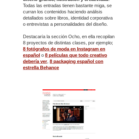
Todas las entradas tienen bastante miga, se
curran los contenidos haciendo análisis
detallados sobre libros, identidad corporativa
o entrevistas a personalidades del diseño.
Destacaría la sección Ocho, en ella recopilan
8 proyectos de distintas clases, por ejemplo;
8 fotógrafos de moda en Instagram en
español
o
8 películas que todo creativo
debería ver
,
8 packaging español con
estrella Behance