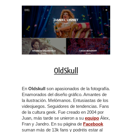
OldSkull
En
Oldskull
son apasionados de la fotografía.
Enamorados del diseño gráfico. Amantes de
la ilustración. Melómanos. Entusiastas de los
videojuegos. Seguidores de tendencias. Fans
de la cultura geek. Fue creado en 2004 por
Juan, más tarde se unieron a su
equipo
Álex,
Fran y Jandro. En su página de
Facebook
suman más de 13k fans y podréis estar al