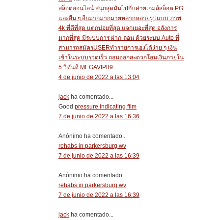
สล็อตออนไลน์ สนุกสุดมันไปกับค่ายเกมส์สล็อต PG
และอื่น ๆ อีกมากมากมายหลากหลายรูปแบบ ภาพ
4k ที่ดีที่สุด แตกบ่อยที่สุด แจกเยอะที่สุด อลังการ
มากที่สุด มีระบบการ ฝาก-ถอน ด้วยระบบ Auto ที่
สามารถสมัครUSERทำรายการเองได้ง่าย ๆ เงิน
เข้าในระบบรวดเร็ว ถอนออกสะดวกโอนเงินภายใน
5 วิทันที MEGAVIP89
4 de junio de 2022 a las 13:04
jack
ha comentado...
Good
pressure indicating film
7 de junio de 2022 a las 16:36
Anónimo ha comentado...
rehabs in parkersburg wv
7 de junio de 2022 a las 16:39
Anónimo ha comentado...
rehabs in parkersburg wv
7 de junio de 2022 a las 16:39
jack
ha comentado...