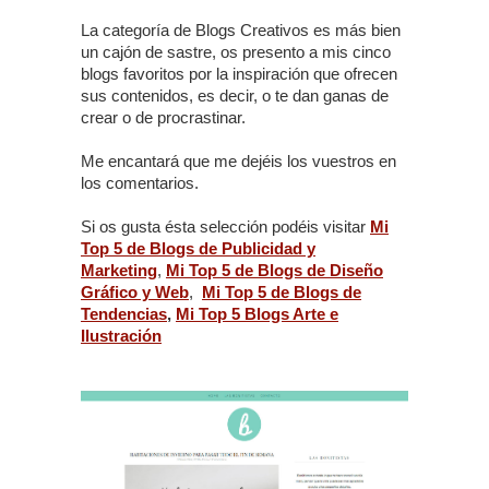
La categoría de Blogs Creativos es más bien
un cajón de sastre, os presento a mis cinco
blogs favoritos por la inspiración que ofrecen
sus contenidos, es decir, o te dan ganas de
crear o de procrastinar.
Me encantará que me dejéis los vuestros en
los comentarios.
Si os gusta ésta selección podéis visitar
Mi
Top 5 de Blogs de Publicidad y
Marketing
,
Mi Top 5 de Blogs de Diseño
Gráfico y Web
,
Mi Top 5 de Blogs de
Tendencias
,
Mi Top 5 Blogs Arte e
Ilustración