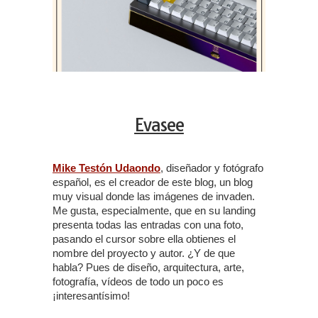
Evasee
Mike Testón Udaondo
, diseñador y fotógrafo
español, es el creador de este blog, un blog
muy visual donde las imágenes de invaden.
Me gusta, especialmente, que en su landing
presenta todas las entradas con una foto,
pasando el cursor sobre ella obtienes el
nombre del proyecto y autor. ¿Y de que
habla? Pues de diseño, arquitectura, arte,
fotografía, vídeos de todo un poco es
¡interesantísimo!