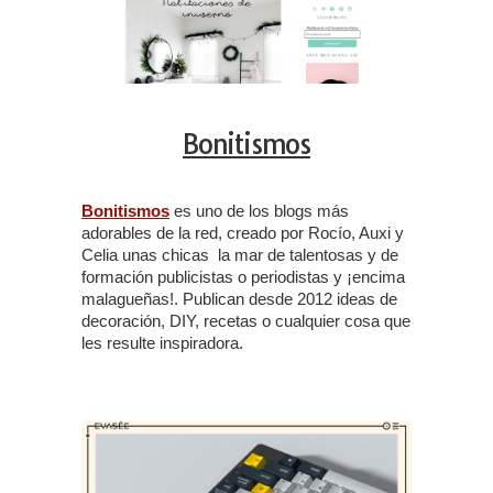
Bonitismos
Bonitismos
es uno de los blogs más
adorables de la red, creado por Rocío, Auxi y
Celia unas chicas la mar de talentosas y de
formación publicistas o periodistas y ¡encima
malagueñas!. Publican desde 2012 ideas de
decoración, DIY, recetas o cualquier cosa que
les resulte inspiradora.