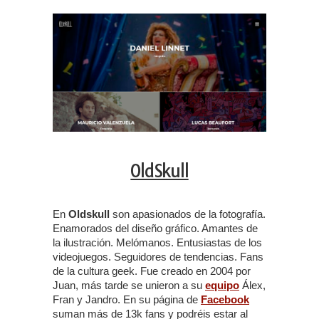
OldSkull
En
Oldskull
son apasionados de la fotografía.
Enamorados del diseño gráfico. Amantes de
la ilustración. Melómanos. Entusiastas de los
videojuegos. Seguidores de tendencias. Fans
de la cultura geek. Fue creado en 2004 por
Juan, más tarde se unieron a su
equipo
Álex,
Fran y Jandro. En su página de
Facebook
suman más de 13k fans y podréis estar al