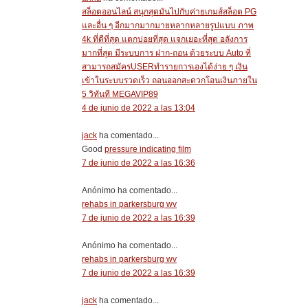
สล็อตออนไลน์ สนุกสุดมันไปกับค่ายเกมส์สล็อต PG
และอื่น ๆ อีกมากมากมายหลากหลายรูปแบบ ภาพ
4k ที่ดีที่สุด แตกบ่อยที่สุด แจกเยอะที่สุด อลังการ
มากที่สุด มีระบบการ ฝาก-ถอน ด้วยระบบ Auto ที่
สามารถสมัครUSERทำรายการเองได้ง่าย ๆ เงิน
เข้าในระบบรวดเร็ว ถอนออกสะดวกโอนเงินภายใน
5 วิทันที MEGAVIP89
4 de junio de 2022 a las 13:04
jack
ha comentado...
Good
pressure indicating film
7 de junio de 2022 a las 16:36
Anónimo ha comentado...
rehabs in parkersburg wv
7 de junio de 2022 a las 16:39
Anónimo ha comentado...
rehabs in parkersburg wv
7 de junio de 2022 a las 16:39
jack
ha comentado...