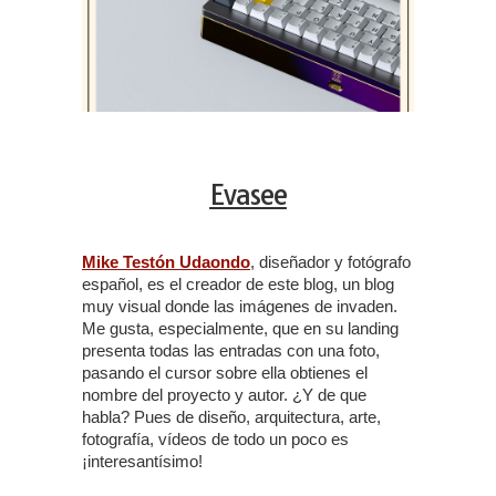
Evasee
Mike Testón Udaondo
, diseñador y fotógrafo
español, es el creador de este blog, un blog
muy visual donde las imágenes de invaden.
Me gusta, especialmente, que en su landing
presenta todas las entradas con una foto,
pasando el cursor sobre ella obtienes el
nombre del proyecto y autor. ¿Y de que
habla? Pues de diseño, arquitectura, arte,
fotografía, vídeos de todo un poco es
¡interesantísimo!