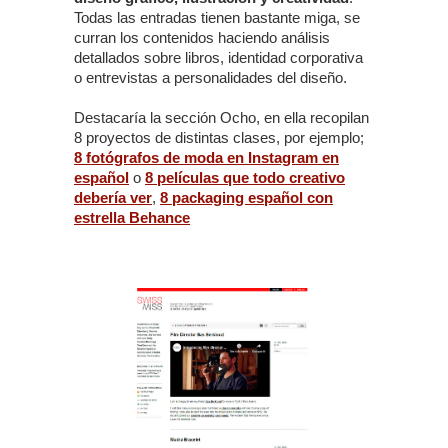
Todas las entradas tienen bastante miga, se
curran los contenidos haciendo análisis
detallados sobre libros, identidad corporativa
o entrevistas a personalidades del diseño.
Destacaría la sección Ocho, en ella recopilan
8 proyectos de distintas clases, por ejemplo;
8 fotógrafos de moda en Instagram en
español
o
8 películas que todo creativo
debería ver
,
8 packaging español con
estrella Behance