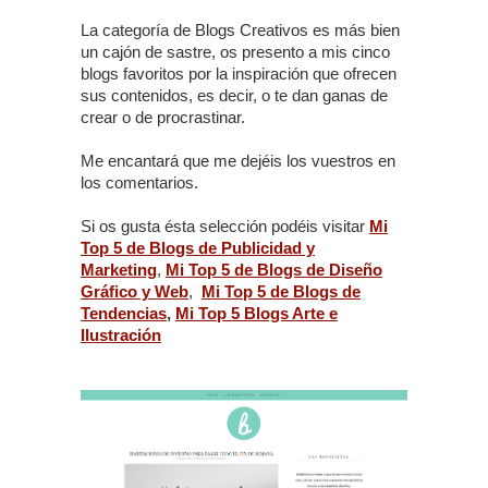
La categoría de Blogs Creativos es más bien
un cajón de sastre, os presento a mis cinco
blogs favoritos por la inspiración que ofrecen
sus contenidos, es decir, o te dan ganas de
crear o de procrastinar.
Me encantará que me dejéis los vuestros en
los comentarios.
Si os gusta ésta selección podéis visitar
Mi
Top 5 de Blogs de Publicidad y
Marketing
,
Mi Top 5 de Blogs de Diseño
Gráfico y Web
,
Mi Top 5 de Blogs de
Tendencias
,
Mi Top 5 Blogs Arte e
Ilustración