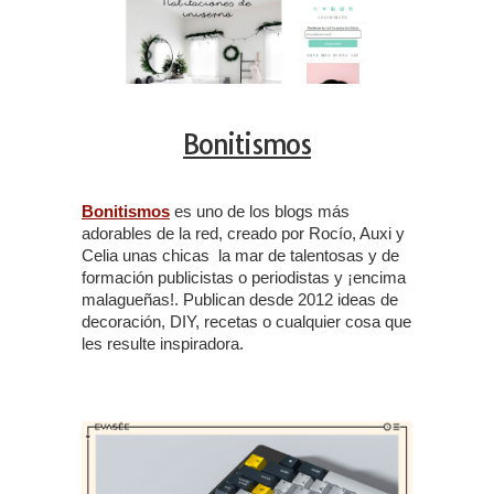
Bonitismos
Bonitismos
es uno de los blogs más
adorables de la red, creado por Rocío, Auxi y
Celia unas chicas la mar de talentosas y de
formación publicistas o periodistas y ¡encima
malagueñas!. Publican desde 2012 ideas de
decoración, DIY, recetas o cualquier cosa que
les resulte inspiradora.