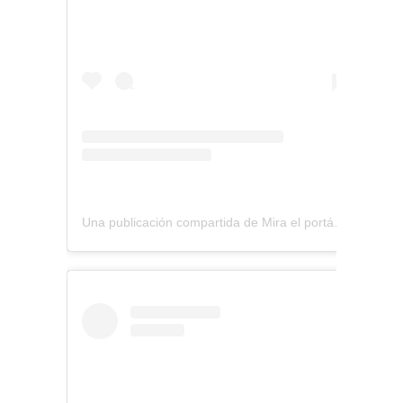
Una publicación compartida de Mira el portátil (@miraelportatil)