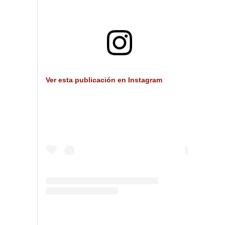
Ver esta publicación en Instagram