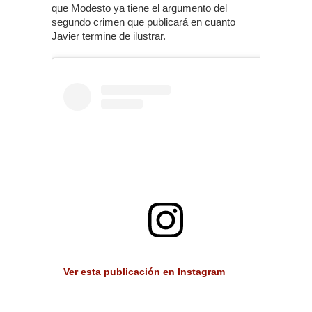
que Modesto ya tiene el argumento del
segundo crimen que publicará en cuanto
Javier termine de ilustrar.
Ver esta publicación en Instagram