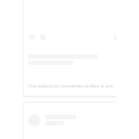
Una publicación compartida de Abre el armario (@abreelarmario)