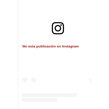
Ver esta publicación en Instagram