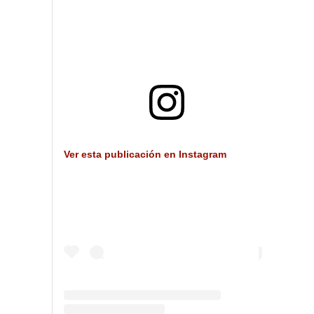
Ver esta publicación en Instagram