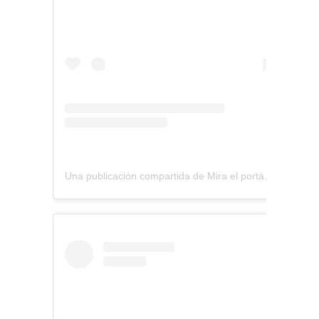
Una publicación compartida de Mira el portátil (@miraelportatil)