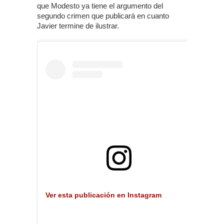
que Modesto ya tiene el argumento del
segundo crimen que publicará en cuanto
Javier termine de ilustrar.
Ver esta publicación en Instagram