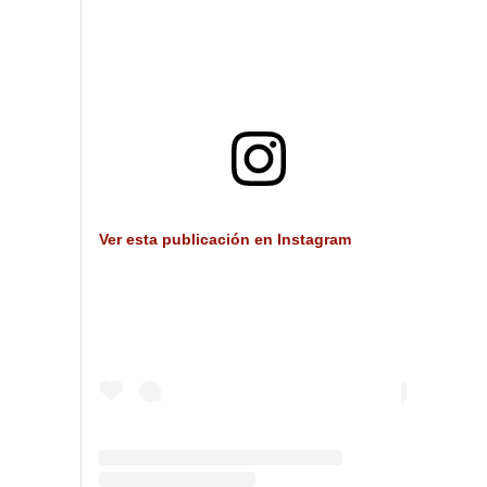
Ver esta publicación en Instagram