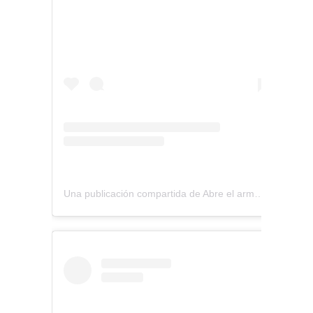
Una publicación compartida de Abre el armario (@abreelarmario)