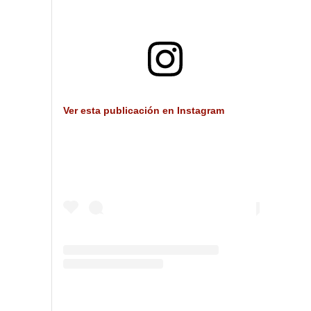
Ver esta publicación en Instagram