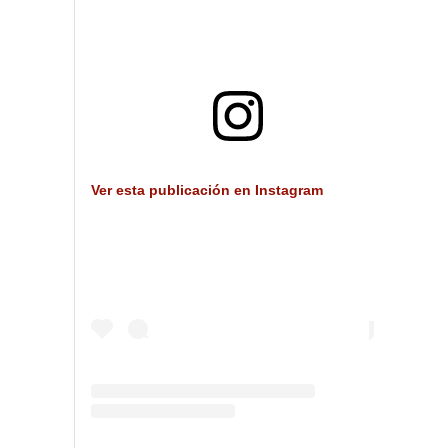
Ver esta publicación en Instagram