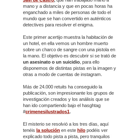
mano y a distancia y que en pocas horas ha
enganchado a miles de personas de todo el
mundo que se han convertido en auténticos
detectives para resolver el enigma.
Este primer acertijo muestra la habitación de
un hotel, en ella vemos un hombre muerto
sobre un charco de sangre con una pistola en
la mano. El objetivo es descubrir si se trató de
un asesinato o un suicidio
, para ello
disponemos de distintas pistas en la imagen y
otras a modo de cuentas de instagram.
Más de 24.000 retuits ha conseguido la
publicación, son impresionante los grupos de
investigación creados y los análisis que se
han ido compartiendo bajo el hasghtag
#
crimenesilustrados1
.
El misterio se resolvió a los tres días, aquí
tenéis
la solución
en este
hilo
podéis ver
explicado todo pista a pista, pero tranquilos