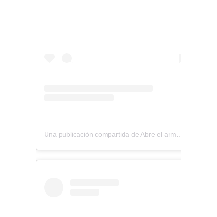
Una publicación compartida de Abre el armario (@abreelarmario)