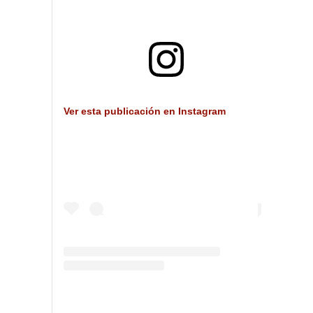
Ver esta publicación en Instagram