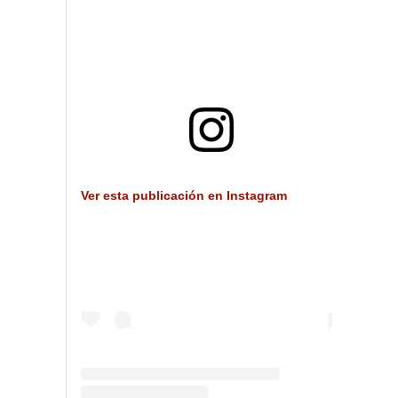
Ver esta publicación en Instagram