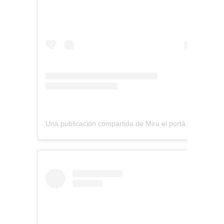
Una publicación compartida de Mira el portátil (@miraelportatil)