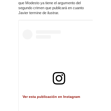
que Modesto ya tiene el argumento del
segundo crimen que publicará en cuanto
Javier termine de ilustrar.
Ver esta publicación en Instagram