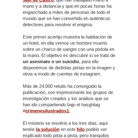
mano y a distancia y que en pocas horas ha
enganchado a miles de personas de todo el
mundo que se han convertido en auténticos
detectives para resolver el enigma.
Este primer acertijo muestra la habitación de
un hotel, en ella vemos un hombre muerto
sobre un charco de sangre con una pistola en
la mano. El objetivo es descubrir si se trató de
un asesinato o un suicidio
, para ello
disponemos de distintas pistas en la imagen y
otras a modo de cuentas de instagram.
Más de 24.000 retuits ha conseguido la
publicación, son impresionante los grupos de
investigación creados y los análisis que se
han ido compartiendo bajo el hasghtag
#
crimenesilustrados1
.
El misterio se resolvió a los tres días, aquí
tenéis
la solución
en este
hilo
podéis ver
explicado todo pista a pista, pero tranquilos