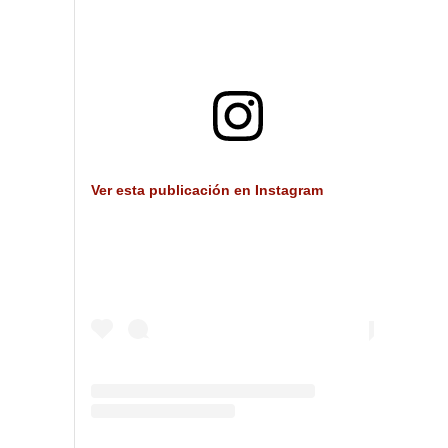
Ver esta publicación en Instagram