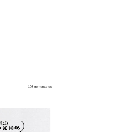
105 comentarios