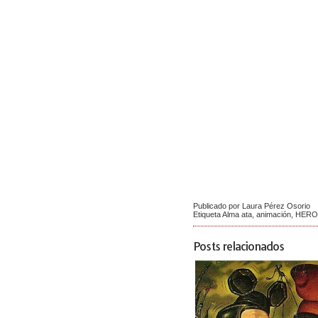
Publicado por Laura Pérez Osorio
Etiqueta
Alma ata
,
animación
,
HERO
Posts relacionados