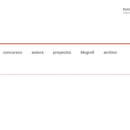
concursos
autora
proyectos
blogroll
archivo