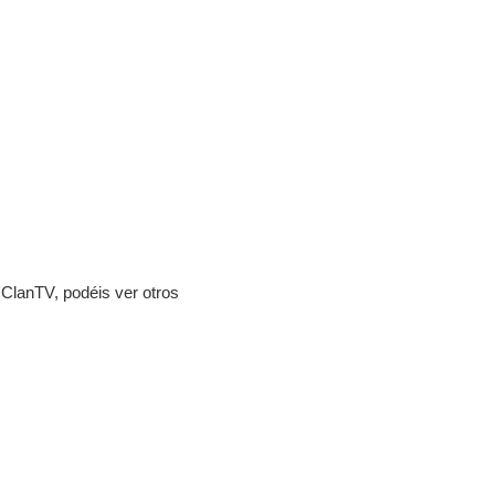
 ClanTV, podéis ver otros