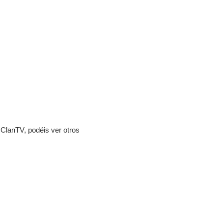
 ClanTV, podéis ver otros