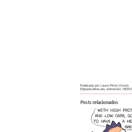
Publicado por Laura Pérez Osorio
Etiqueta
Alma ata
,
animación
,
HERO
Posts relacionados