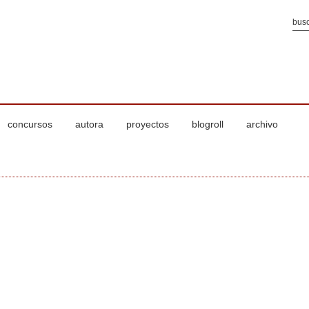
concursos
autora
proyectos
blogroll
archivo