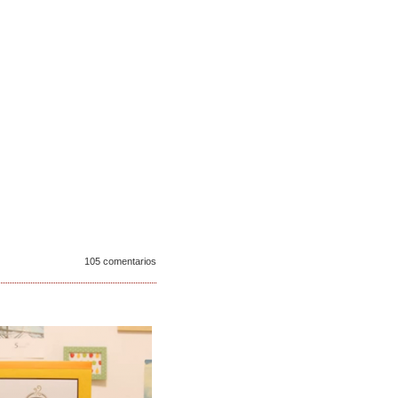
105 comentarios