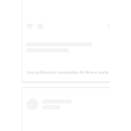
Una publicación compartida de Mira el portátil (@miraelportatil)