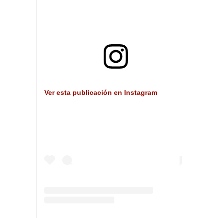
Ver esta publicación en Instagram