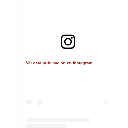
Ver esta publicación en Instagram