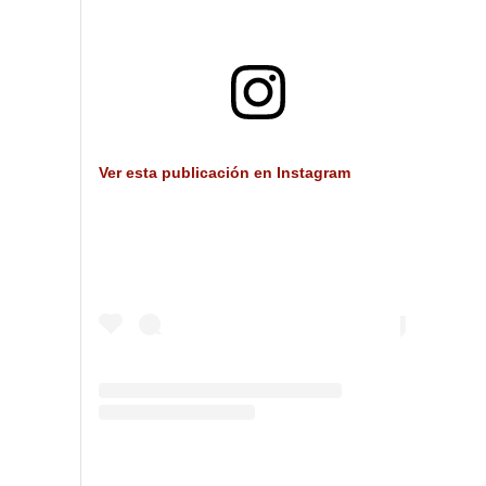
Ver esta publicación en Instagram