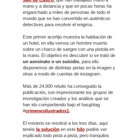
mano y a distancia y que en pocas horas ha
enganchado a miles de personas de todo el
mundo que se han convertido en auténticos
detectives para resolver el enigma.
Este primer acertijo muestra la habitación de
un hotel, en ella vemos un hombre muerto
sobre un charco de sangre con una pistola en
la mano. El objetivo es descubrir si se trató de
un asesinato o un suicidio
, para ello
disponemos de distintas pistas en la imagen y
otras a modo de cuentas de instagram.
Más de 24.000 retuits ha conseguido la
publicación, son impresionante los grupos de
investigación creados y los análisis que se
han ido compartiendo bajo el hasghtag
#
crimenesilustrados1
.
El misterio se resolvió a los tres días, aquí
tenéis
la solución
en este
hilo
podéis ver
explicado todo pista a pista, pero tranquilos