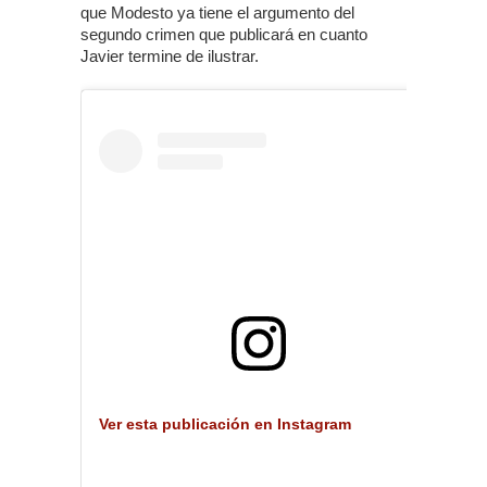
que Modesto ya tiene el argumento del
segundo crimen que publicará en cuanto
Javier termine de ilustrar.
Ver esta publicación en Instagram