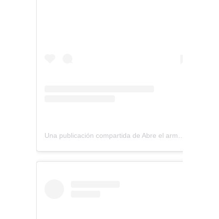
Una publicación compartida de Abre el armario (@abreelarmario)