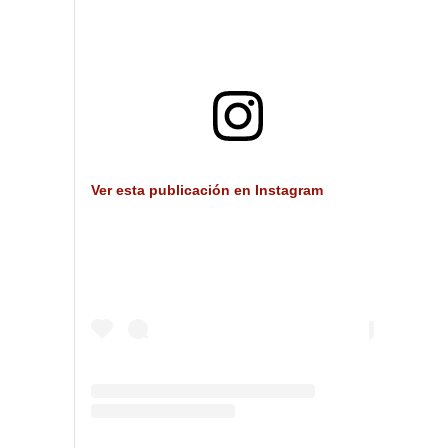
Ver esta publicación en Instagram