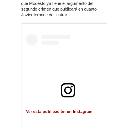
que Modesto ya tiene el argumento del
segundo crimen que publicará en cuanto
Javier termine de ilustrar.
Ver esta publicación en Instagram