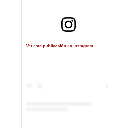
Ver esta publicación en Instagram