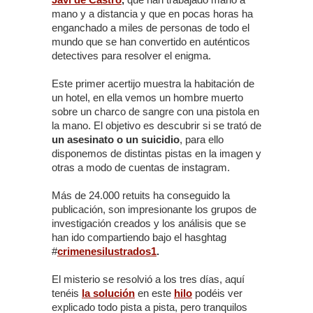
mano y a distancia y que en pocas horas ha
enganchado a miles de personas de todo el
mundo que se han convertido en auténticos
detectives para resolver el enigma.
Este primer acertijo muestra la habitación de
un hotel, en ella vemos un hombre muerto
sobre un charco de sangre con una pistola en
la mano. El objetivo es descubrir si se trató de
un asesinato o un suicidio
, para ello
disponemos de distintas pistas en la imagen y
otras a modo de cuentas de instagram.
Más de 24.000 retuits ha conseguido la
publicación, son impresionante los grupos de
investigación creados y los análisis que se
han ido compartiendo bajo el hasghtag
#
crimenesilustrados1
.
El misterio se resolvió a los tres días, aquí
tenéis
la solución
en este
hilo
podéis ver
explicado todo pista a pista, pero tranquilos