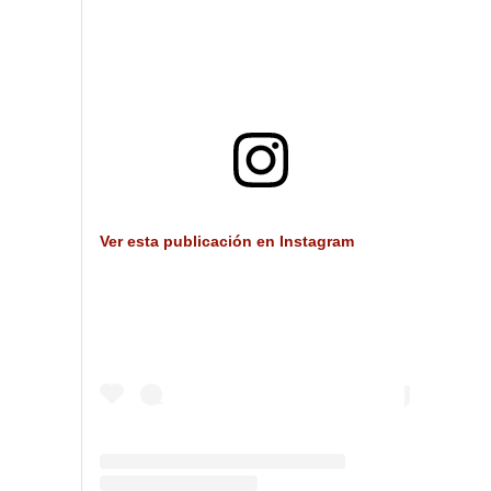
Ver esta publicación en Instagram