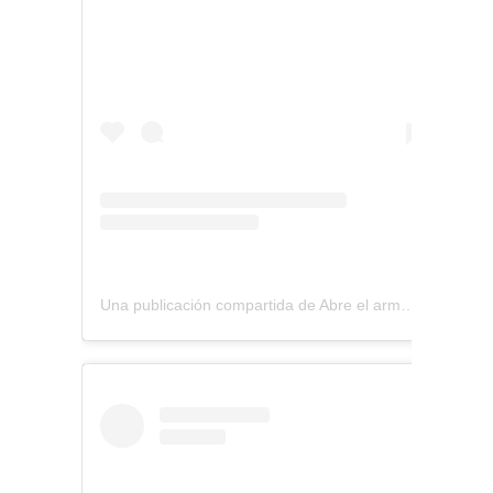
Una publicación compartida de Abre el armario (@abreelarmario)