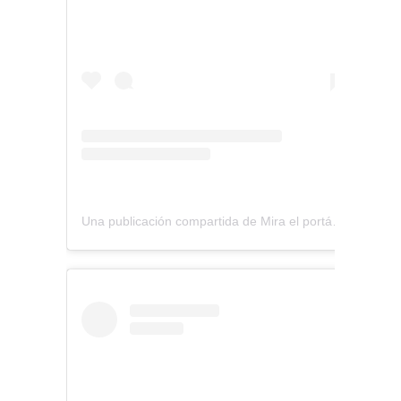
Una publicación compartida de Mira el portátil (@miraelportatil)