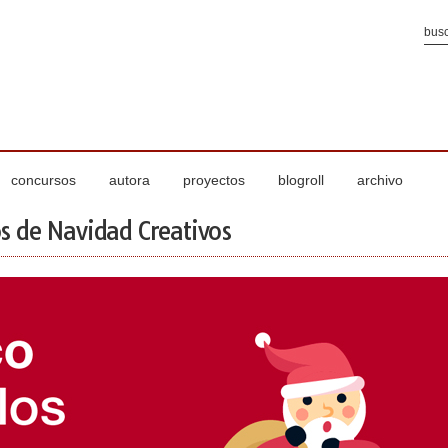
concursos
autora
proyectos
blogroll
archivo
s de Navidad Creativos