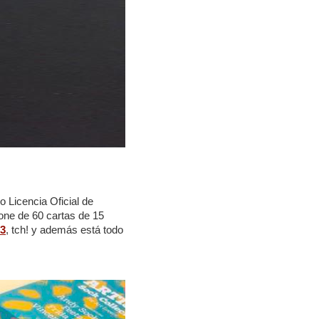
 Licencia Oficial de
one de 60 cartas de 15
3
, tch! y además está todo