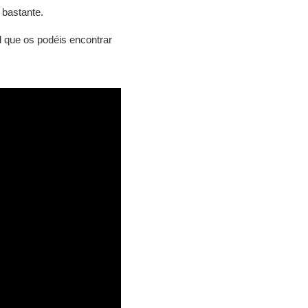
 bastante.
d que os podéis encontrar