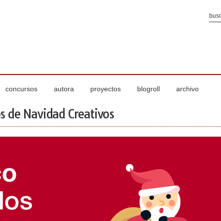
concursos
autora
proyectos
blogroll
archivo
s de Navidad Creativos