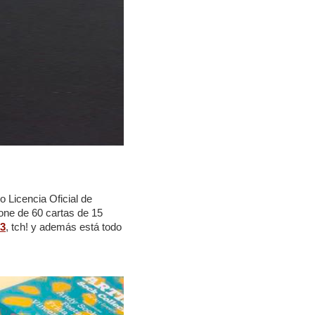
 Licencia Oficial de
one de 60 cartas de 15
3
, tch! y además está todo