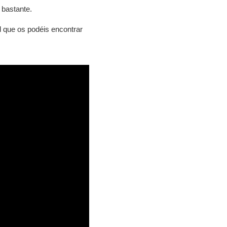
 bastante.
d que os podéis encontrar