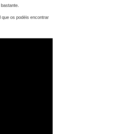
 bastante.
d que os podéis encontrar