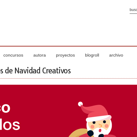
concursos
autora
proyectos
blogroll
archivo
s de Navidad Creativos