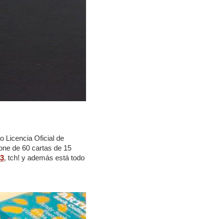
 Licencia Oficial de
one de 60 cartas de 15
3
, tch! y además está todo