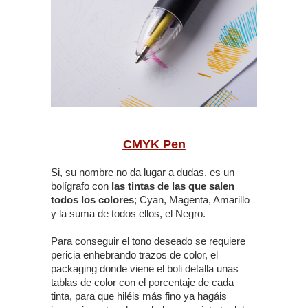
CMYK Pen
Si, su nombre no da lugar a dudas, es un
bolígrafo con
las tintas de las que salen
todos los colores
; Cyan, Magenta, Amarillo
y la suma de todos ellos, el Negro.
Para conseguir el tono deseado se requiere
pericia enhebrando trazos de color, el
packaging donde viene el boli detalla unas
tablas de color con el porcentaje de cada
tinta, para que hiléis más fino ya hagáis