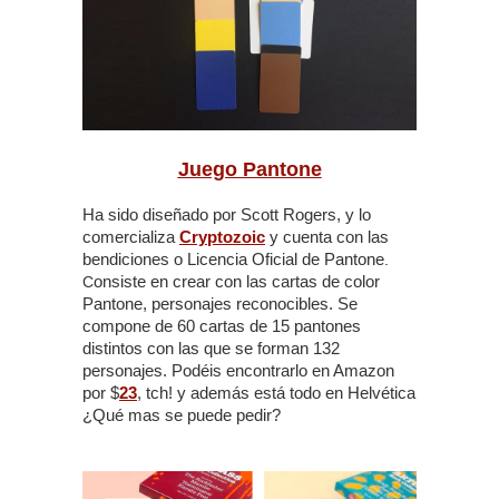
Juego Pantone
Ha sido diseñado por Scott Rogers, y lo
comercializa
Cryptozoic
y cuenta con las
bendiciones o Licencia Oficial de Pantone
.
onsiste en crear con las cartas de color
C
Pantone, personajes reconocibles. Se
compone de 60 cartas de 15 pantones
distintos con las que se forman 132
personajes. Podéis encontrarlo en Amazon
por $
23
, tch! y además está todo en Helvética
¿Qué mas se puede pedir?