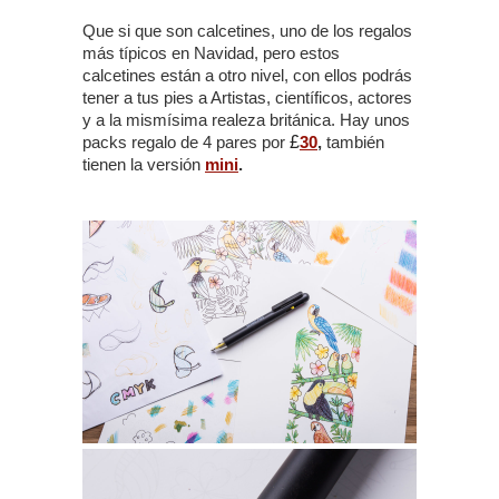
Que si que son calcetines, uno de los regalos
más típicos en Navidad, pero estos
calcetines están a otro nivel, con ellos podrás
tener a tus pies a Artistas, científicos, actores
y a la mismísima realeza británica. Hay unos
packs regalo de 4 pares por
£
30
,
también
tienen la versión
mini
.