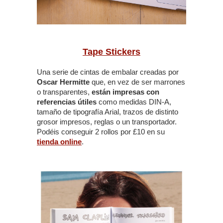
Tape Stickers
Una serie de cintas de embalar creadas por
Oscar Hermitte
que, en vez de ser marrones
o transparentes,
están impresas con
referencias útiles
como medidas DIN-A,
tamaño de tipografía Arial, trazos de distinto
grosor impresos, reglas o un transportador.
Podéis conseguir 2 rollos por £10 en su
tienda online
.