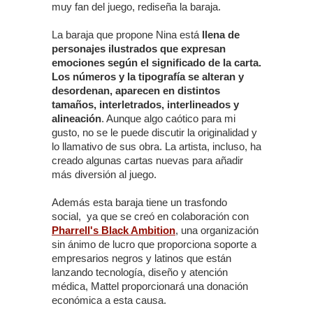
muy fan del juego, rediseña la baraja.
La baraja que propone Nina está
llena de
personajes ilustrados que expresan
emociones según el significado de la carta.
Los números y la tipografía se alteran y
desordenan, aparecen en distintos
tamaños, interletrados, interlineados y
alineación
. Aunque algo caótico para mi
gusto, no se le puede discutir la originalidad y
lo llamativo de sus obra. La artista, incluso, ha
creado algunas cartas nuevas para añadir
más diversión al juego.
Además esta baraja tiene un trasfondo
social, ya que se creó en colaboración con
Pharrell's Black Ambition
, una organización
sin ánimo de lucro que proporciona soporte a
empresarios negros y latinos que están
lanzando tecnología, diseño y atención
médica, Mattel proporcionará una donación
económica a esta causa.