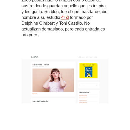
sastre donde guardan aquello que les inspira
y les gusta. Su blog, fue el que más tarde, dio
nombre a su estudio
4º d
formado por
Delphine Gimbert y Toni Castillo. No
actualizan demasiado, pero cada entrada es
oro puro.