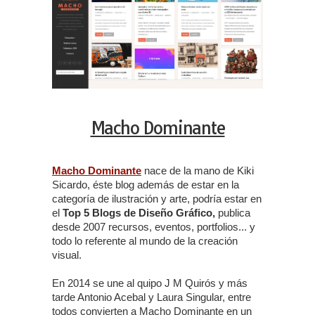
Macho Dominante
Macho Dominante
nace de la mano de Kiki
Sicardo, éste blog además de estar en la
categoría de ilustración y arte, podría estar en
el
Top 5 Blogs de Diseño Gráfico,
publica
desde 2007 recursos, eventos, portfolios... y
todo lo referente al mundo de la creación
visual.
En 2014 se une al quipo J M Quirós y más
tarde Antonio Acebal y Laura Singular, entre
todos convierten a Macho Dominante en un