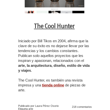
The Cool Hunter
Iniciado por Bill Tikos en 2004, afirma que la
clave de su éxito es no dejarse llevar por las
tendencias y los cambios constantes.
Publican solo aquellos proyectos que les
inspiran y apasionan, relacionados con el
arte, la arquitectura, diseño, estilo de vida
y viajes
.
The Cool Hunter, es también una revista
impresa y una
tienda online
de piezas de
arte.
Publicado por Laura Pérez Osorio
218 comentarios
Etiqueta
arte