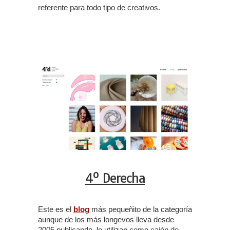
referente para todo tipo de creativos.
4º Derecha
Este es el
blog
más pequeñito de la categoría
aunque de los más longevos lleva desde
2005 publicando, lo utilizan como cajón de