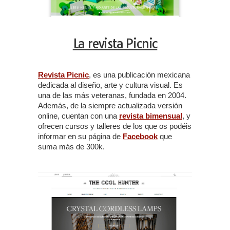
La revista Picnic
Revista Picnic
, es una publicación mexicana
dedicada al diseño, arte y cultura visual. Es
una de las más veteranas, fundada en 2004.
Además, de la siempre actualizada versión
online, cuentan con una
revista bimensual
, y
ofrecen cursos y talleres de los que os podéis
informar en su página de
Facebook
que
suma más de 300k.