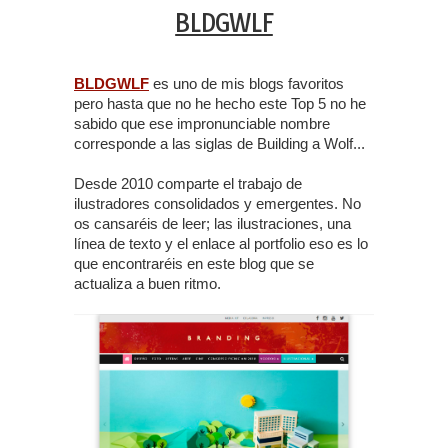
BLDGWLF
BLDGWLF
es uno de mis blogs favoritos
pero hasta que no he hecho este Top 5 no he
sabido que ese impronunciable nombre
corresponde a las siglas de Building a Wolf...
Desde 2010 comparte el trabajo de
ilustradores consolidados y emergentes. No
os cansaréis de leer; las ilustraciones, una
línea de texto y el enlace al portfolio eso es lo
que encontraréis en este blog que se
actualiza a buen ritmo.