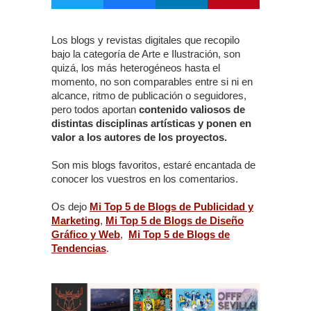
Los blogs y revistas digitales que recopilo
bajo la categoría de Arte e Ilustración, son
quizá, los más heterogéneos hasta el
momento, no son comparables entre si ni en
alcance, ritmo de publicación o seguidores,
pero todos aportan
contenido valiosos de
distintas disciplinas artísticas y ponen en
valor a los autores de los proyectos.
Son mis blogs favoritos, estaré encantada de
conocer los vuestros en los comentarios.
Os dejo
Mi Top 5 de Blogs de Publicidad y
Marketing
,
Mi Top 5 de Blogs de Diseño
Gráfico y Web
,
Mi Top 5 de Blogs de
Tendencias
.