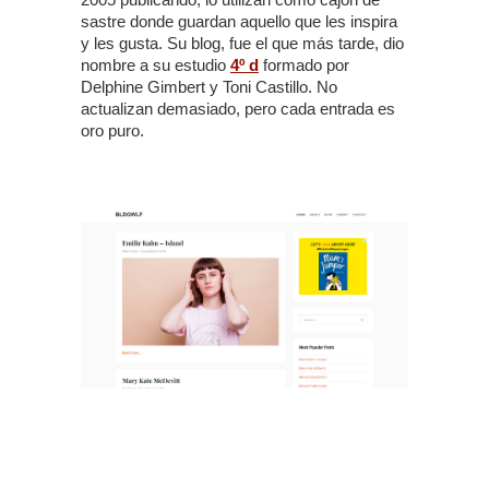
sastre donde guardan aquello que les inspira
y les gusta. Su blog, fue el que más tarde, dio
nombre a su estudio
4º d
formado por
Delphine Gimbert y Toni Castillo. No
actualizan demasiado, pero cada entrada es
oro puro.