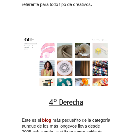
referente para todo tipo de creativos.
4º Derecha
Este es el
blog
más pequeñito de la categoría
aunque de los más longevos lleva desde
2005 publicando, lo utilizan como cajón de