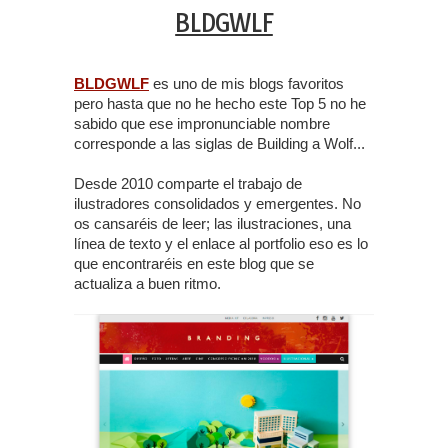
BLDGWLF
BLDGWLF
es uno de mis blogs favoritos
pero hasta que no he hecho este Top 5 no he
sabido que ese impronunciable nombre
corresponde a las siglas de Building a Wolf...
Desde 2010 comparte el trabajo de
ilustradores consolidados y emergentes. No
os cansaréis de leer; las ilustraciones, una
línea de texto y el enlace al portfolio eso es lo
que encontraréis en este blog que se
actualiza a buen ritmo.