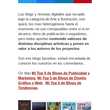
Los blogs y revistas digitales que recopilo
bajo la categoría de Arte e Ilustración, son
quizá, los más heterogéneos hasta el
momento, no son comparables entre si ni en
alcance, ritmo de publicación o seguidores,
pero todos aportan
contenido valiosos de
distintas disciplinas artísticas y ponen en
valor a los autores de los proyectos.
Son mis blogs favoritos, estaré encantada de
conocer los vuestros en los comentarios.
Os dejo
Mi Top 5 de Blogs de Publicidad y
Marketing
,
Mi Top 5 de Blogs de Diseño
Gráfico y Web
,
Mi Top 5 de Blogs de
Tendencias
.