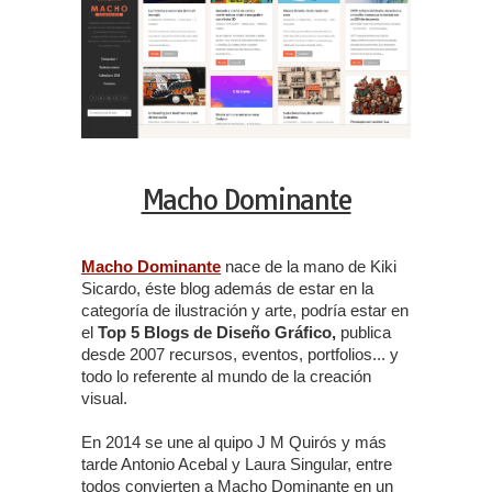
Macho Dominante
Macho Dominante
nace de la mano de Kiki
Sicardo, éste blog además de estar en la
categoría de ilustración y arte, podría estar en
el
Top 5 Blogs de Diseño Gráfico,
publica
desde 2007 recursos, eventos, portfolios... y
todo lo referente al mundo de la creación
visual.
En 2014 se une al quipo J M Quirós y más
tarde Antonio Acebal y Laura Singular, entre
todos convierten a Macho Dominante en un