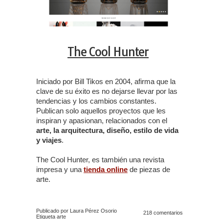
The Cool Hunter
Iniciado por Bill Tikos en 2004, afirma que la
clave de su éxito es no dejarse llevar por las
tendencias y los cambios constantes.
Publican solo aquellos proyectos que les
inspiran y apasionan, relacionados con el
arte, la arquitectura, diseño, estilo de vida
y viajes
.
The Cool Hunter, es también una revista
impresa y una
tienda online
de piezas de
arte.
Publicado por Laura Pérez Osorio
218 comentarios
Etiqueta
arte