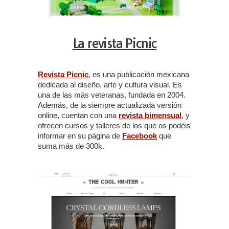
La revista Picnic
Revista Picnic
, es una publicación mexicana
dedicada al diseño, arte y cultura visual. Es
una de las más veteranas, fundada en 2004.
Además, de la siempre actualizada versión
online, cuentan con una
revista bimensual
, y
ofrecen cursos y talleres de los que os podéis
informar en su página de
Facebook
que
suma más de 300k.