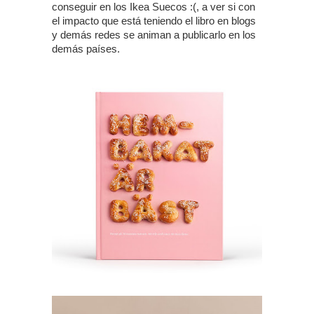
conseguir en los Ikea Suecos :(, a ver si con
el impacto que está teniendo el libro en blogs
y demás redes se animan a publicarlo en los
demás países.