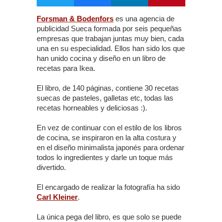
Forsman & Bodenfors
es una agencia de
publicidad Sueca formada por seis pequeñas
empresas que trabajan juntas muy bien, cada
una en su especialidad. Ellos han sido los que
han unido cocina y diseño en un libro de
recetas para Ikea.
El libro, de 140 páginas, contiene 30 recetas
suecas de pasteles, galletas etc, todas las
recetas horneables y deliciosas :).
En vez de continuar con el estilo de los libros
de cocina, se inspiraron en la alta costura y
en el diseño minimalista japonés para ordenar
todos lo ingredientes y darle un toque más
divertido.
El encargado de realizar la fotografía ha sido
Carl Kleiner
.
La única pega del libro, es que solo se puede