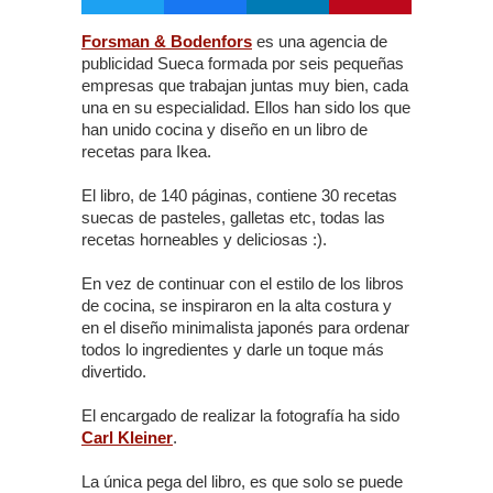
Forsman & Bodenfors
es una agencia de
publicidad Sueca formada por seis pequeñas
empresas que trabajan juntas muy bien, cada
una en su especialidad. Ellos han sido los que
han unido cocina y diseño en un libro de
recetas para Ikea.
El libro, de 140 páginas, contiene 30 recetas
suecas de pasteles, galletas etc, todas las
recetas horneables y deliciosas :).
En vez de continuar con el estilo de los libros
de cocina, se inspiraron en la alta costura y
en el diseño minimalista japonés para ordenar
todos lo ingredientes y darle un toque más
divertido.
El encargado de realizar la fotografía ha sido
Carl Kleiner
.
La única pega del libro, es que solo se puede