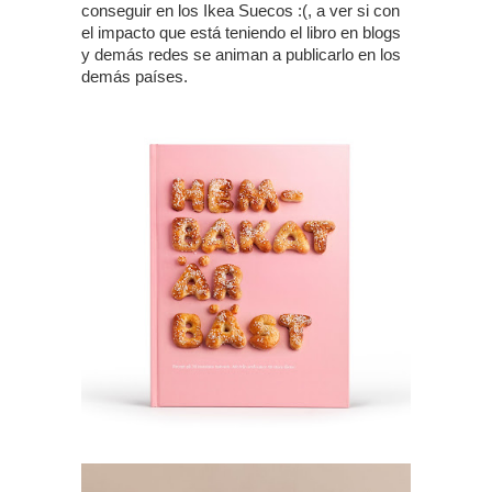
conseguir en los Ikea Suecos :(, a ver si con
el impacto que está teniendo el libro en blogs
y demás redes se animan a publicarlo en los
demás países.