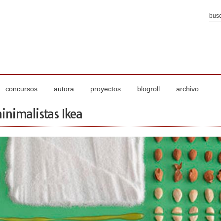
concursos
autora
proyectos
blogroll
archivo
inimalistas Ikea