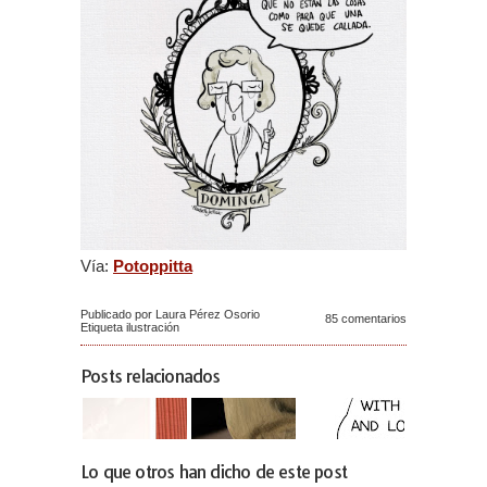
Vía:
Potoppitta
Publicado por Laura Pérez Osorio
85 comentarios
Etiqueta
ilustración
Posts relacionados
Lo que otros han dicho de este post