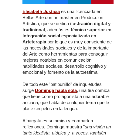
Elisabeth Justicia
es una licenciada en
Bellas Arte con un máster en Producción
Artística, que se dedica
ilustración digital y
tradicional
, además es
técnica superior en
Integración social especializada en
Arteterapia
por lo que es muy consciente de
las necesidades sociales y de la importante
del Arte como herramientas para conseguir
mejoras notables en comunicación,
habilidades sociales, desarrollo cognitivo y
emocional y fomento de la autoestima.
De todo este "batiburrillo" de inquietudes
surge
Dominga habla sola
, una tira cómica
que tiene como protagonista a una adorable
anciana, que habla de cualquier tema que le
place sin pelos en la lengua.
Alpargata es su amiga y comparten
reflexiones, Dominga muestra "
una visión un
tanto idealista, utópica y, a veces, también