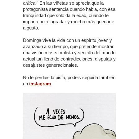
crítica.
" En las viñetas se aprecia que la
protagonista sentencia cuando habla, con esa
tranquilidad que sólo da la edad, cuando te
importa poco agradar y mucho más quedarte
a gusto.
Dominga vive la vida con un espíritu joven y
avanzado a su tiempo, que pretende mostrar
una visión más simplista y sencilla del mundo
actual tan lleno de contradicciones, disputas y
desajustes generacionales.
No le perdáis la pista, podéis seguirla también
en
instagram