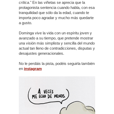
crítica.
" En las viñetas se aprecia que la
protagonista sentencia cuando habla, con esa
tranquilidad que sólo da la edad, cuando te
importa poco agradar y mucho más quedarte
a gusto.
Dominga vive la vida con un espíritu joven y
avanzado a su tiempo, que pretende mostrar
una visión más simplista y sencilla del mundo
actual tan lleno de contradicciones, disputas y
desajustes generacionales.
No le perdáis la pista, podéis seguirla también
en
instagram