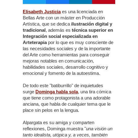
Elisabeth Justicia
es una licenciada en
Bellas Arte con un máster en Producción
Artística, que se dedica
ilustración digital y
tradicional
, además es
técnica superior en
Integración social especializada en
Arteterapia
por lo que es muy consciente de
las necesidades sociales y de la importante
del Arte como herramientas para conseguir
mejoras notables en comunicación,
habilidades sociales, desarrollo cognitivo y
emocional y fomento de la autoestima.
De todo este "batiburrillo" de inquietudes
surge
Dominga habla sola
, una tira cómica
que tiene como protagonista a una adorable
anciana, que habla de cualquier tema que le
place sin pelos en la lengua.
Alpargata es su amiga y comparten
reflexiones, Dominga muestra "
una visión un
tanto idealista, utópica y, a veces, también