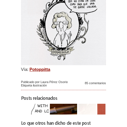
Vía:
Potoppitta
Publicado por Laura Pérez Osorio
85 comentarios
Etiqueta
ilustración
Posts relacionados
Lo que otros han dicho de este post