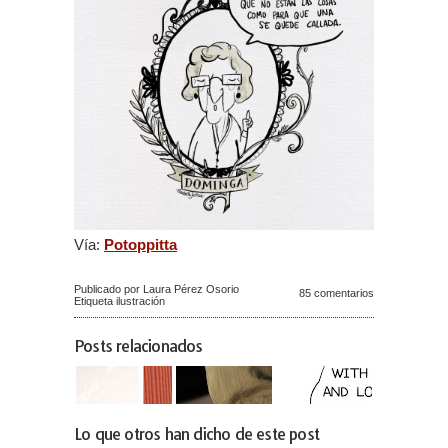
Vía:
Potoppitta
Publicado por Laura Pérez Osorio
85 comentarios
Etiqueta
ilustración
Posts relacionados
Lo que otros han dicho de este post