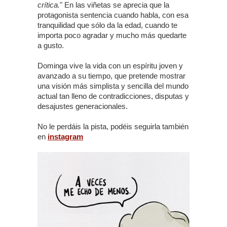
crítica.
" En las viñetas se aprecia que la
protagonista sentencia cuando habla, con esa
tranquilidad que sólo da la edad, cuando te
importa poco agradar y mucho más quedarte
a gusto.
Dominga vive la vida con un espíritu joven y
avanzado a su tiempo, que pretende mostrar
una visión más simplista y sencilla del mundo
actual tan lleno de contradicciones, disputas y
desajustes generacionales.
No le perdáis la pista, podéis seguirla también
en
instagram