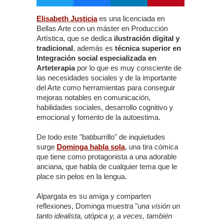
Elisabeth Justicia
es una licenciada en
Bellas Arte con un máster en Producción
Artística, que se dedica
ilustración digital y
tradicional
, además es
técnica superior en
Integración social especializada en
Arteterapia
por lo que es muy consciente de
las necesidades sociales y de la importante
del Arte como herramientas para conseguir
mejoras notables en comunicación,
habilidades sociales, desarrollo cognitivo y
emocional y fomento de la autoestima.
De todo este "batiburrillo" de inquietudes
surge
Dominga habla sola
, una tira cómica
que tiene como protagonista a una adorable
anciana, que habla de cualquier tema que le
place sin pelos en la lengua.
Alpargata es su amiga y comparten
reflexiones, Dominga muestra "
una visión un
tanto idealista, utópica y, a veces, también