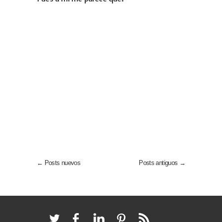
← Posts nuevos
Posts antiguos →