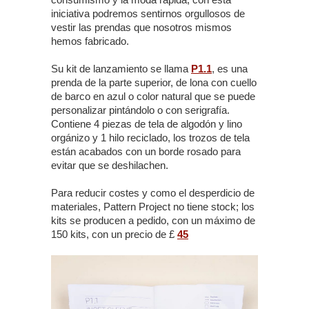
iniciativa podremos sentirnos orgullosos de
vestir las prendas que nosotros mismos
hemos fabricado.
Su kit de lanzamiento se llama
P1.1
, es una
prenda de la parte superior, de lona con cuello
de barco en azul o color natural que se puede
personalizar pintándolo o con serigrafía.
Contiene 4 piezas de tela de algodón y lino
orgánizo y 1 hilo reciclado, los trozos de tela
están acabados con un borde rosado para
evitar que se deshilachen.
Para reducir costes y como el desperdicio de
materiales, Pattern Project no tiene stock; los
kits se producen a pedido, con un máximo de
150 kits, con un precio de £
45