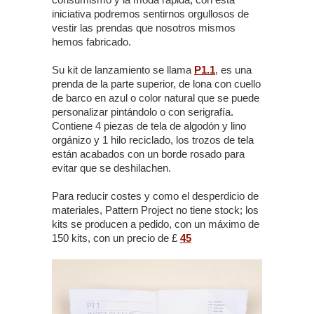
iniciativa podremos sentirnos orgullosos de
vestir las prendas que nosotros mismos
hemos fabricado.
Su kit de lanzamiento se llama
P1.1
, es una
prenda de la parte superior, de lona con cuello
de barco en azul o color natural que se puede
personalizar pintándolo o con serigrafía.
Contiene 4 piezas de tela de algodón y lino
orgánizo y 1 hilo reciclado, los trozos de tela
están acabados con un borde rosado para
evitar que se deshilachen.
Para reducir costes y como el desperdicio de
materiales, Pattern Project no tiene stock; los
kits se producen a pedido, con un máximo de
150 kits, con un precio de £
45