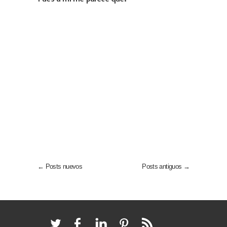
← Posts nuevos
Posts antiguos →