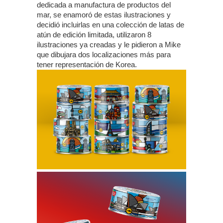
dedicada a manufactura de productos del
mar, se enamoró de estas ilustraciones y
decidió incluirlas en una colección de latas de
atún de edición limitada, utilizaron 8
ilustraciones ya creadas y le pidieron a Mike
que dibujara dos localizaciones más para
tener representación de Korea.