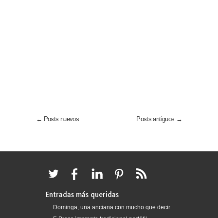
← Posts nuevos
Posts antiguos →
Entradas más queridas
Dominga, una anciana con mucho que decir