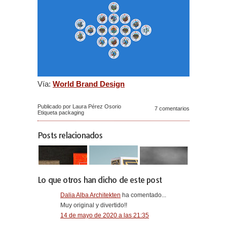
Vía:
World Brand Design
Publicado por Laura Pérez Osorio
7 comentarios
Etiqueta
packaging
Posts relacionados
Lo que otros han dicho de este post
Dalia Alba Architekten
ha comentado...
Muy original y divertido!!
14 de mayo de 2020 a las 21:35