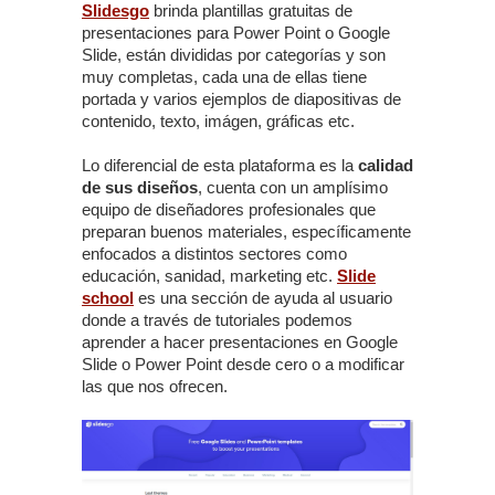
Slidesgo
brinda plantillas gratuitas de
presentaciones para Power Point o Google
Slide, están divididas por categorías y son
muy completas, cada una de ellas tiene
portada y varios ejemplos de diapositivas de
contenido, texto, imágen, gráficas etc.
Lo diferencial de esta plataforma es la
calidad
de sus diseños
, cuenta con un amplísimo
equipo de diseñadores profesionales que
preparan buenos materiales, específicamente
enfocados a distintos sectores como
educación, sanidad, marketing etc.
Slide
school
es una sección de ayuda al usuario
donde a través de tutoriales podemos
aprender a hacer presentaciones en Google
Slide o Power Point desde cero o a modificar
las que nos ofrecen.