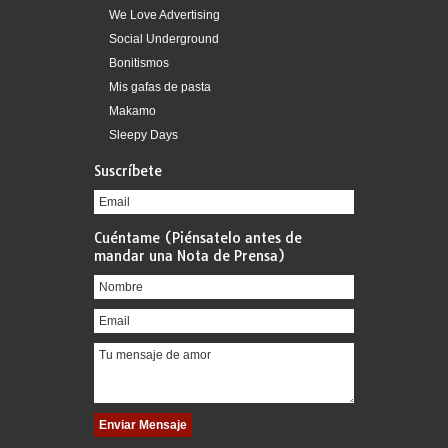
We Love Advertising
Social Underground
Bonitismos
Mis gafas de pasta
Makamo
Sleepy Days
Suscríbete
Cuéntame (Piénsatelo antes de
mandar una Nota de Prensa)