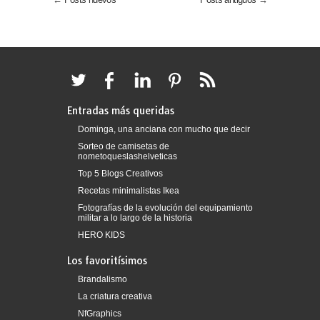
Entradas más queridas
Dominga, una anciana con mucho que decir
Sorteo de camisetas de
nometoqueslashelveticas
Top 5 Blogs Creativos
Recetas minimalistas Ikea
Fotografías de la evolución del equipamiento
militar a lo largo de la historia
HERO KIDS
Los favoritísimos
Brandalismo
La criatura creativa
NfGraphics