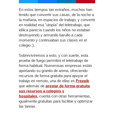
En estos tiempos tan extraños, muchos han
tenido que convertir sus casas, de la noche a
la mañana, en espacios de trabajo, y convertir
en realidad esa "utopía" del teletrabajo, que
idílica parecía cuando los niños no estaban
destruyendo y armando barullo a cada
momento y continuaban sus clases en el
colegio ;).
Sobreviviremos a esto, y con suerte, esta
prueba de fuego permitirá el teletrabajo de
forma habitual. Numerosas empresas están
aportando su granito de arena, ofreciendo
recursos de forma gratuita para apoyar el
trabajo en remoto, una de ellas es
Freepik
que además de
prestar de forma gratuita
sus recursos a colegios y
hospitales,
cuenta con otras herramientas,
igualmente gratuitas para facilitar y optimizar
las tareas.