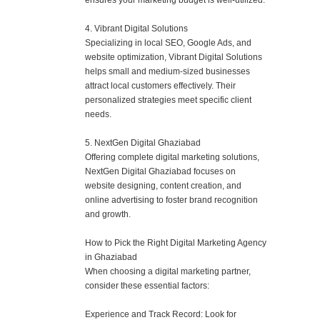
4. Vibrant Digital Solutions
Specializing in local SEO, Google Ads, and
website optimization, Vibrant Digital Solutions
helps small and medium-sized businesses
attract local customers effectively. Their
personalized strategies meet specific client
needs.
5. NextGen Digital Ghaziabad
Offering complete digital marketing solutions,
NextGen Digital Ghaziabad focuses on
website designing, content creation, and
online advertising to foster brand recognition
and growth.
How to Pick the Right Digital Marketing Agency
in Ghaziabad
When choosing a digital marketing partner,
consider these essential factors:
Experience and Track Record: Look for