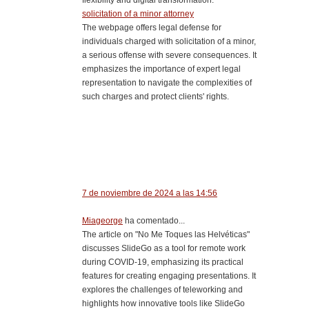
solicitation of a minor attorney
The webpage offers legal defense for
individuals charged with solicitation of a minor,
a serious offense with severe consequences. It
emphasizes the importance of expert legal
representation to navigate the complexities of
such charges and protect clients' rights.
7 de noviembre de 2024 a las 14:56
Miageorge
ha comentado...
The article on "No Me Toques las Helvéticas"
discusses SlideGo as a tool for remote work
during COVID-19, emphasizing its practical
features for creating engaging presentations. It
explores the challenges of teleworking and
highlights how innovative tools like SlideGo