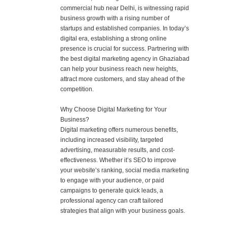
commercial hub near Delhi, is witnessing rapid
business growth with a rising number of
startups and established companies. In today’s
digital era, establishing a strong online
presence is crucial for success. Partnering with
the best digital marketing agency in Ghaziabad
can help your business reach new heights,
attract more customers, and stay ahead of the
competition.
Why Choose Digital Marketing for Your
Business?
Digital marketing offers numerous benefits,
including increased visibility, targeted
advertising, measurable results, and cost-
effectiveness. Whether it’s SEO to improve
your website’s ranking, social media marketing
to engage with your audience, or paid
campaigns to generate quick leads, a
professional agency can craft tailored
strategies that align with your business goals.