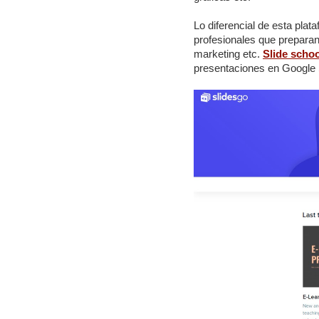
Lo diferencial de esta plat
profesionales que prepara
marketing etc.
Slide schoo
presentaciones en Google S