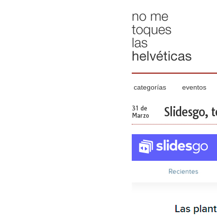
categorías
eventos
31 de
Slidesgo, 
Marzo