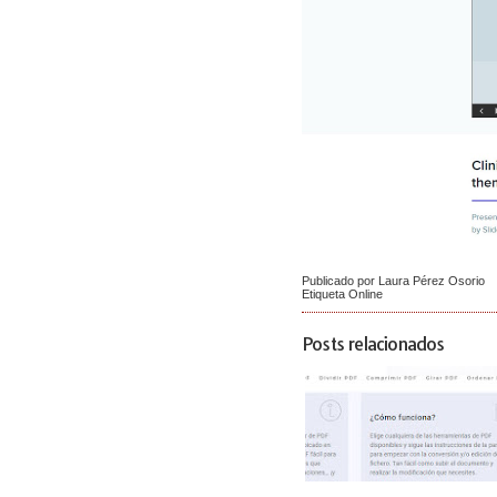
Publicado por Laura Pérez Osorio
Etiqueta
Online
Posts relacionados