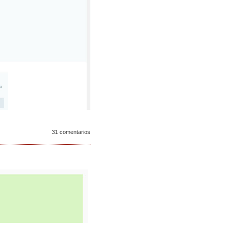
31 comentarios