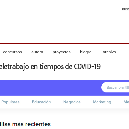
concursos
autora
proyectos
blogroll
archivo
teletrabajo en tiempos de COVID-19