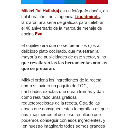
Mikkel Jul Hvilshøj
es un fotógrafo danés, en
colaboración con la agencia
Liquidminds
,
lanzaron una serie de gráficas para celebrar
el 40 aniversario de la marca de menaje de
cocina
Eva
.
El objetivo era que no se fueran los ojos al
delicioso plato cocinado, que muestran la
mayoría de publicidades de este sector, si no
que resaltaran las las herramientas con las
que se preparan
.
Mikkel ordena los ingredientes de la receta
como si tuviera un poquito de TOC,
cantidades exactas que crean tramas y dan
como resultado unas gráficas
requetepreciosas de la receta. Otra de las
cosas que consiguen estas fotografías es que
nos imaginemos el delicioso resultado que
podemos conseguir con esos ingredientes, y
¡en nuestro imaginario todos somos grandes