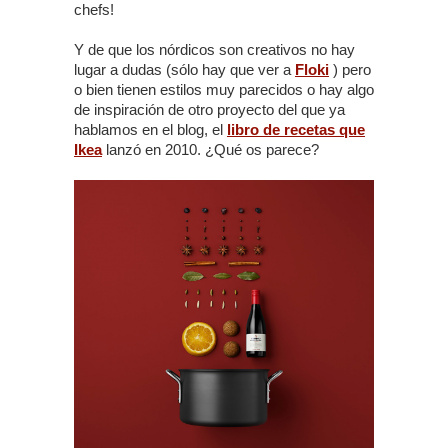
chefs!
Y de que los nórdicos son creativos no hay
lugar a dudas (sólo hay que ver a
Floki
) pero
o bien tienen estilos muy parecidos o hay algo
de inspiración de otro proyecto del que ya
hablamos en el blog, el
libro de recetas que
Ikea
lanzó en 2010. ¿Qué os parece?