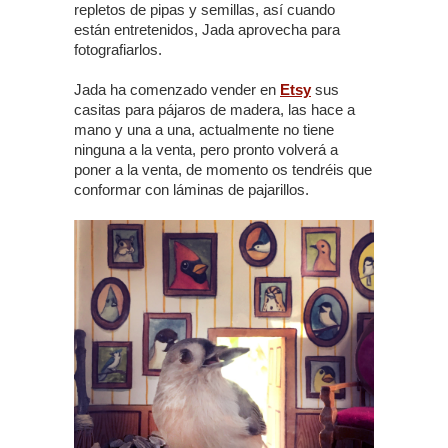
repletos de pipas y semillas, así cuando
están entretenidos, Jada aprovecha para
fotografiarlos.
Jada ha comenzado vender en
Etsy
sus
casitas para pájaros de madera, las hace a
mano y una a una, actualmente no tiene
ninguna a la venta, pero pronto volverá a
poner a la venta, de momento os tendréis que
conformar con láminas de pajarillos.