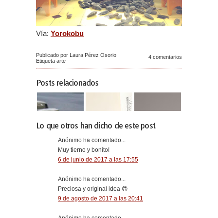
Vía:
Yorokobu
Publicado por Laura Pérez Osorio
4 comentarios
Etiqueta
arte
Posts relacionados
Lo que otros han dicho de este post
Anónimo ha comentado...
Muy tierno y bonito!
6 de junio de 2017 a las 17:55
Anónimo ha comentado...
Preciosa y original idea 😍
9 de agosto de 2017 a las 20:41