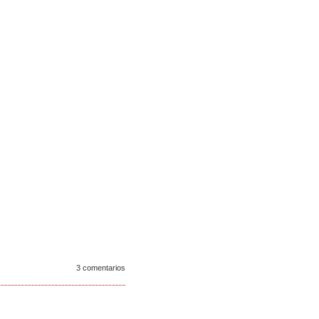
3 comentarios