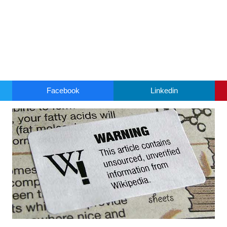
Facebook
Linkedin