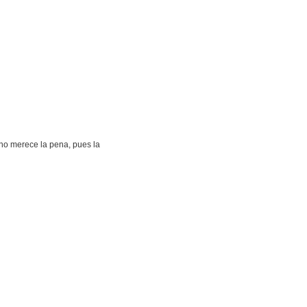
 no merece la pena, pues la