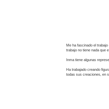
Me ha fascinado el trabajo
trabajo no tiene nada que 
Inma tiene algunas represe
Ha trabajado creando figur
todas sus creaciones, en 