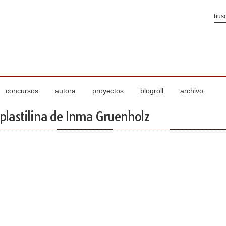
concursos
autora
proyectos
blogroll
archivo
 plastilina de Inma Gruenholz