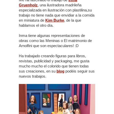
Gruenholz
, una ilustradora madrileña
especializada en ilustración con plastilina,su
trabajo no tiene nada que envidiar a la comida
en miniatura de
Kim Burke
, de la que
hablamos el otro día.
Inma tiene algunas representaciones de
obras como las Meninas o El matrimonio de
Arnolfini que son espectaculares! :D
Ha trabajado creando figuras para libros,
revistas, publicidad y packaging, me gusta
mucho mucho el colorido que tienen todas
sus creaciones, en su
blog
podéis seguir sus
nuevos trabajos.