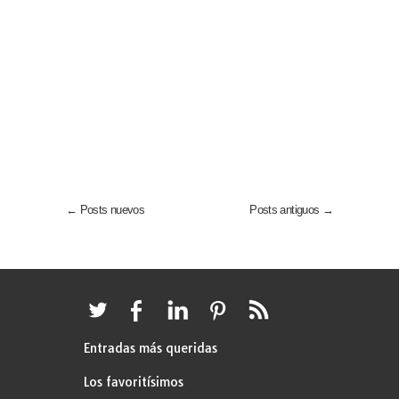
← Posts nuevos
Posts antiguos →
Entradas más queridas
Los favoritísimos