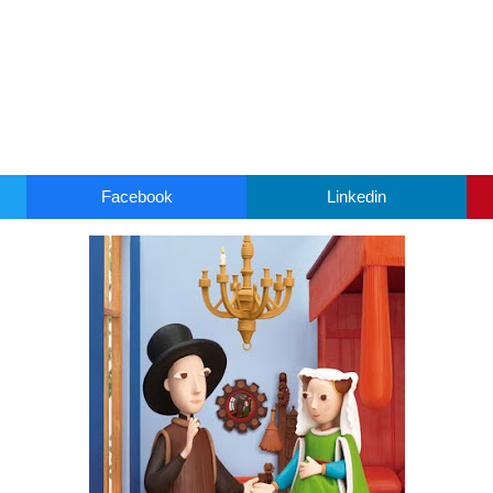
Facebook
Linkedin