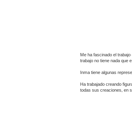
Me ha fascinado el trabajo
trabajo no tiene nada que 
Inma tiene algunas represe
Ha trabajado creando figur
todas sus creaciones, en 