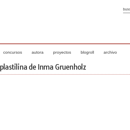
concursos
autora
proyectos
blogroll
archivo
 plastilina de Inma Gruenholz