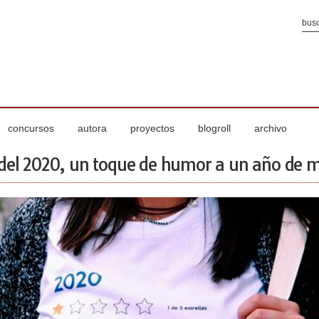
concursos
autora
proyectos
blogroll
archivo
del 2020, un toque de humor a un año de 