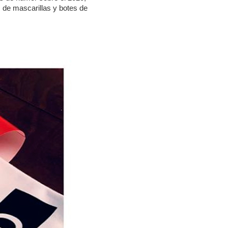
 de mascarillas y botes de