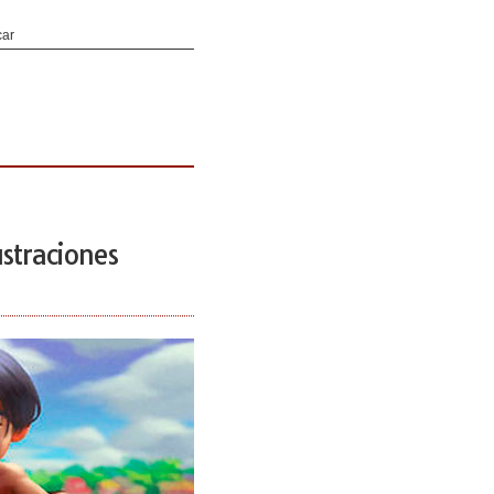
ustraciones