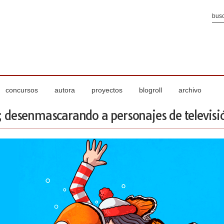
concursos
autora
proyectos
blogroll
archivo
desenmascarando a personajes de televisi