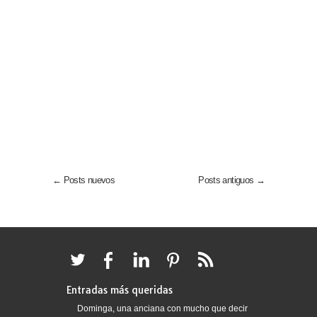
← Posts nuevos
Posts antiguos →
Entradas más queridas
Dominga, una anciana con mucho que decir