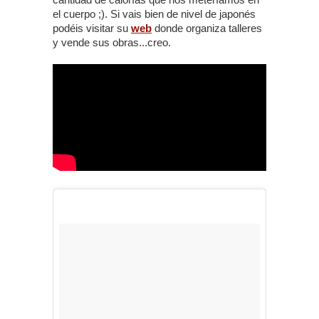
el cuerpo ;). Si vais bien de nivel de japonés
podéis visitar su
web
donde organiza talleres
y vende sus obras...creo.