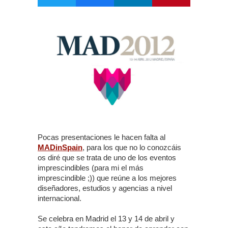
Pocas presentaciones le hacen falta al
MADinSpain
, para los que no lo conozcáis
os diré que se trata de uno de los eventos
imprescindibles (para mi el más
imprescindible ;)) que reúne a los mejores
diseñadores, estudios y agencias a nivel
internacional.
Se celebra en Madrid el 13 y 14 de abril y