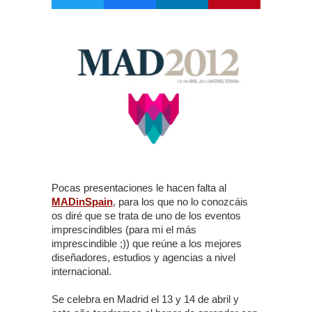
Pocas presentaciones le hacen falta al
MADinSpain
, para los que no lo conozcáis
os diré que se trata de uno de los eventos
imprescindibles (para mi el más
imprescindible ;)) que reúne a los mejores
diseñadores, estudios y agencias a nivel
internacional.
Se celebra en Madrid el 13 y 14 de abril y